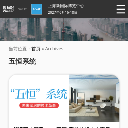
上海新国际博览中心
2027年6月16-18日
当前位置：
首页
» Archives
五恒系统