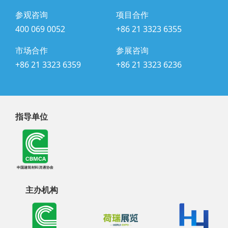
参观咨询
项目合作
400 069 0052
+86 21 3323 6355
市场合作
参展咨询
+86 21 3323 6359
+86 21 3323 6236
指导单位
主办机构