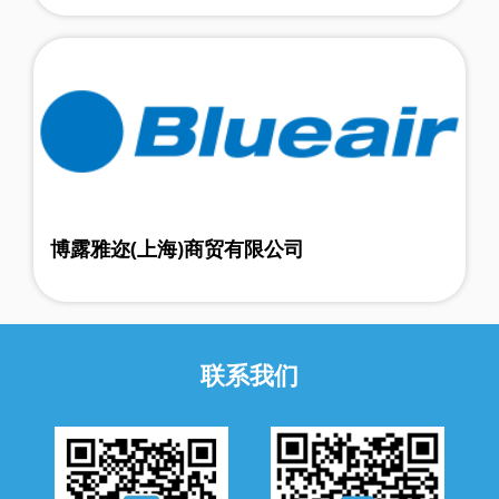
博露雅迩(上海)商贸有限公司
联系我们