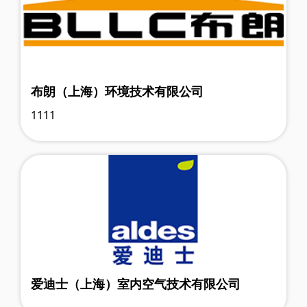
布朗（上海）环境技术有限公司
1111
爱迪士（上海）室内空气技术有限公司