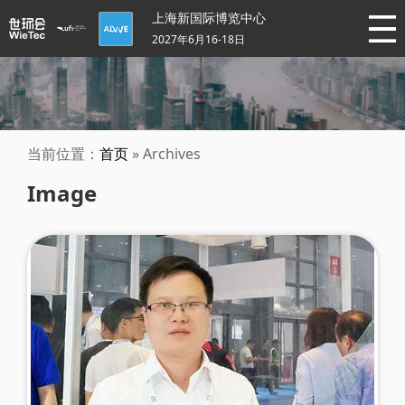
上海新国际博览中心
2027年6月16-18日
当前位置：
首页
» Archives
Image