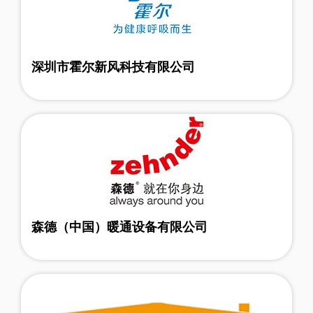
深圳市霍尔新风科技有限公司
森德（中国）暖通设备有限公司