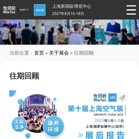
上海新国际博览中心
2027年6月16-18日
当前位置：
首页
»
关于展会
» 往期回顾
往期回顾