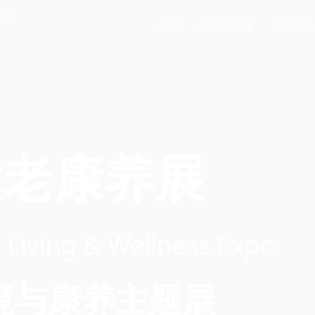
中心
首页
同期系列展
关于展