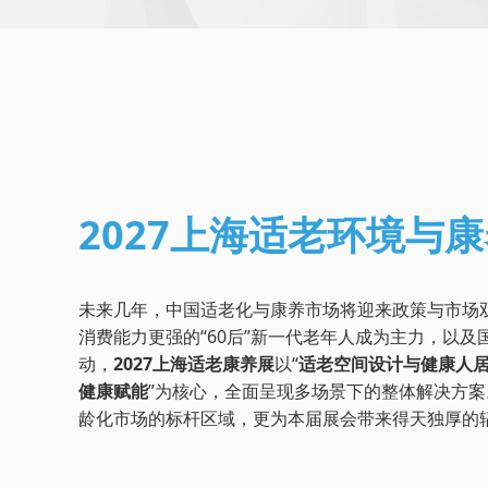
2027上海适老环境与
未来几年，中国适老化与康养市场将迎来政策与市场
消费能力更强的“60后”新一代老年人成为主力，以
动，
2027上海适老康养展
以“
适老空间设计与健康人
健康赋能
”为核心，全面呈现多场景下的整体解决方案
龄化市场的标杆区域，更为本届展会带来得天独厚的