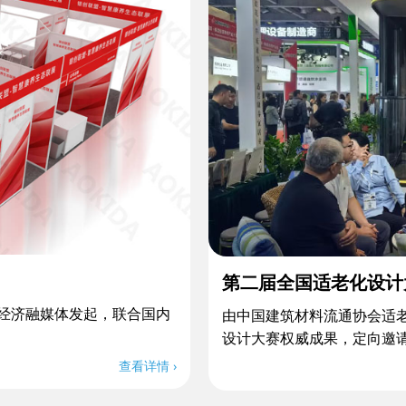
第二届全国适老化设计
o银发经济融媒体发起，联合国内
由中国建筑材料流通协会适
设计大赛权威成果，定向邀
查看详情 ›