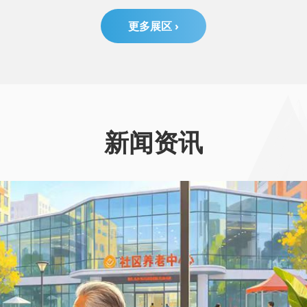
更多展区 ›
新闻资讯