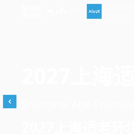
上海新国际博览
2027年6月16-18日