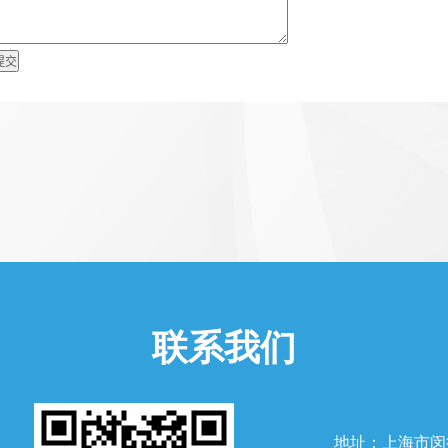
联系我们
地址：上海市闵