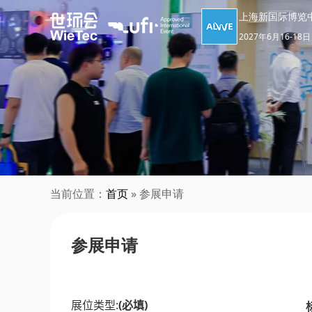
上海新国际博览
2027年6月16-18日
当前位置：
首页
» 参展申请
参展申请
展位类型:
(必填)