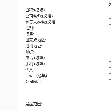
面积:
(必填)
公司名称:
(必填)
负责人姓名:
(必填)
性别:
职务:
国家或地区:
通讯地址:
邮编:
电话:
(必填)
手机:
(必填)
传真:
email:
(必填)
公司网址:
展品范围: