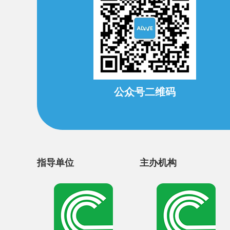
公众号二维码
指导单位
主办机构