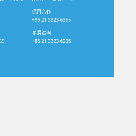
项目合作
+86 21 3323 6355
参展咨询
59
+86 21 3323 6236