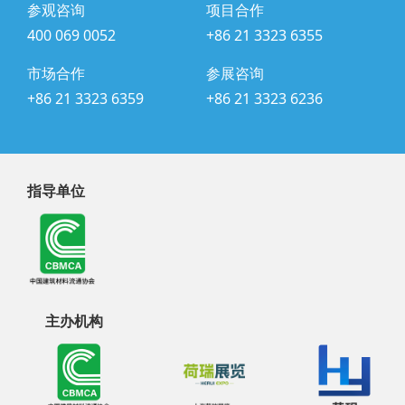
参观咨询
项目合作
400 069 0052
+86 21 3323 6355
市场合作
参展咨询
+86 21 3323 6359
+86 21 3323 6236
指导单位
主办机构