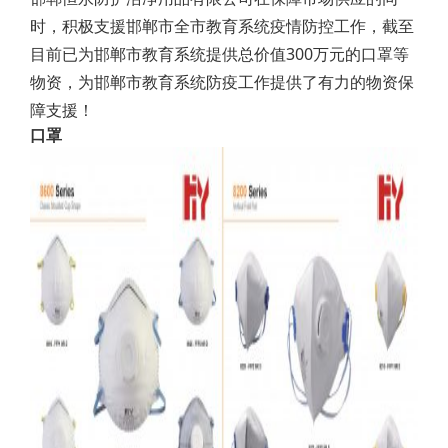
时，积极支援邯郸市全市教育系统疫情防控工作，截至
目前已为邯郸市教育系统提供总价值300万元的口罩等
物资，为邯郸市教育系统防疫工作提供了有力的物资保
障支援！
口罩