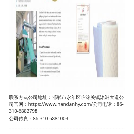
联系方式公司地址：邯郸市永年区临洺关镇洺洲大道公
司官网：https://www.handanhy.com/公司电话：86-
310-6882798
公司传真：86-310-6881003