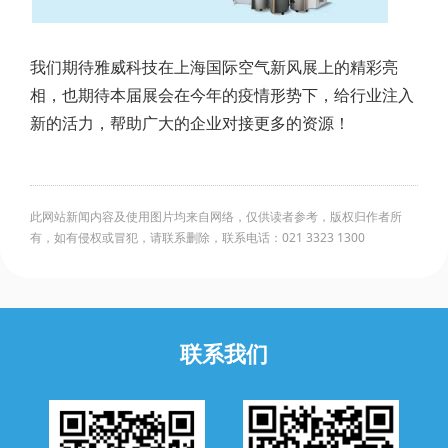
我们期待雅威科技在上海国际空气新风展上的精彩亮
相，也期待本届展会在今年的疫情形势下，给行业注入
新的活力，帮助广大的企业对接更多的资源！
此网站新闻内容及使用图片均来自网络，仅供读者参考，版权归作者所
有，如有侵权或冒犯，请联系删除，联系电话：021 3323 1300
联系我们