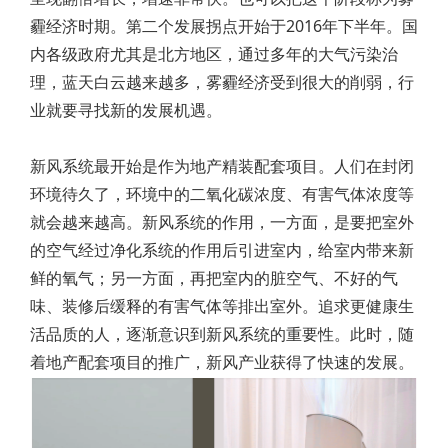
霾经济时期。第二个发展拐点开始于2016年下半年。国
内各级政府尤其是北方地区，通过多年的大气污染治
理，蓝天白云越来越多，雾霾经济受到很大的削弱，行
业就要寻找新的发展机遇。
新风系统最开始是作为地产精装配套项目。人们在封闭
环境待久了，环境中的二氧化碳浓度、有害气体浓度等
就会越来越高。新风系统的作用，一方面，是要把室外
的空气经过净化系统的作用后引进室内，给室内带来新
鲜的氧气；另一方面，再把室内的脏空气、不好的气
味、装修后缓释的有害气体等排出室外。追求更健康生
活品质的人，逐渐意识到新风系统的重要性。此时，随
着地产配套项目的推广，新风产业获得了快速的发展。