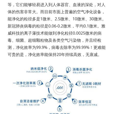
等，它们能够轻易进入到人体器官、血液的深处，对人
体的伤害非常大。而目前市面上普遍的空气净化设备，
能净化的粒径多是1微米、2.5微米、10微米、30微米。
新冠肺炎病毒的粒径是0.06-0.2微米，平均0.1微米。雅
威科技的离子瀑技术能做到净化粒径0.0025微米的病
毒、细菌、超细颗粒物及各类空气污染物，并且经检
测，净化效率为99.9%，病毒去除率为99.99%！更难能
可贵的是，净化效率能保持20年持续高效，无衰减。