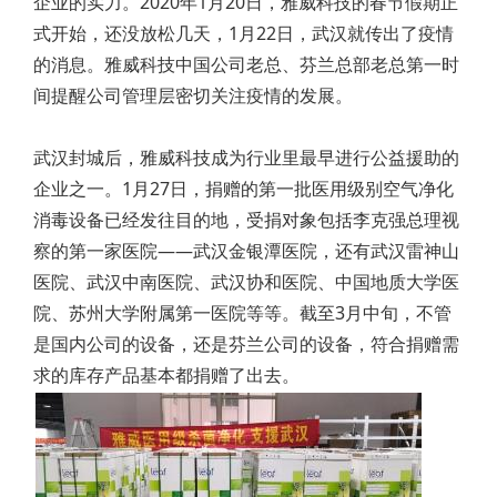
企业的实力。2020年1月20日，雅威科技的春节假期正
式开始，还没放松几天，1月22日，武汉就传出了疫情
的消息。雅威科技中国公司老总、芬兰总部老总第一时
间提醒公司管理层密切关注疫情的发展。
武汉封城后，雅威科技成为行业里最早进行公益援助的
企业之一。1月27日，捐赠的第一批医用级别空气净化
消毒设备已经发往目的地，受捐对象包括李克强总理视
察的第一家医院——武汉金银潭医院，还有武汉雷神山
医院、武汉中南医院、武汉协和医院、中国地质大学医
院、苏州大学附属第一医院等等。截至3月中旬，不管
是国内公司的设备，还是芬兰公司的设备，符合捐赠需
求的库存产品基本都捐赠了出去。