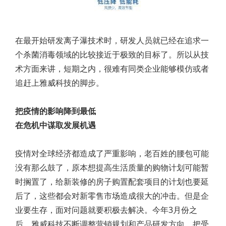
在最开始研发离子瀑技术时，研发人员就已经在追求一
个杀菌消毒领域的比较接近于极致的目标了。所以从技
术方面来讲，短期之内，很难有同类企业能够模仿或者
追赶上雅威科技的脚步。
把疫情的影响降到最低
在危机中谋取发展机遇
疫情对全球经济都造成了严重影响，老百姓的腰包可能
没有那么鼓了，原本想提高生活质量的购物计划可能暂
时搁置了，给新装修的房子购置配套项目的计划也要延
后了，这些都会对新零售市场造成很大的冲击。但是企
业要生存，面对问题就要积极去解决。今年3月份之
后，雅威科技不断调整营销规划和产品研发方向，把受