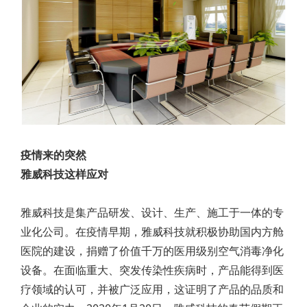
疫情来的突然
雅威科技这样应对
雅威科技是集产品研发、设计、生产、施工于一体的专
业化公司。在疫情早期，雅威科技就积极协助国内方舱
医院的建设，捐赠了价值千万的医用级别空气消毒净化
设备。在面临重大、突发传染性疾病时，产品能得到医
疗领域的认可，并被广泛应用，这证明了产品的品质和