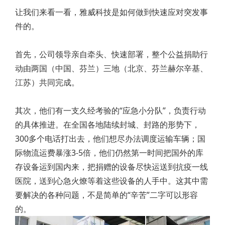
让我们来看一看，雅威科技是如何做到快速应对突发事
件的。
首先，公司领导亲自牵头、快速部署，整个公益捐助行
动由两国（中国、芬兰）三地（北京、芬兰赫尔辛基、
江苏）共同完成。
其次，他们有一支久经考验的“应急小分队”，负责行动
的具体推进。在全国各地陆续封城、封路的形势下，
300多个电话打出去，他们想尽办法调度运输车辆；国
际物流运费暴涨3-5倍，他们仍然第一时间把国外的库
存设备运到国内来，把捐赠的设备尽快运送到抗疫一线
医院，送到心急火燎等着这些设备的人手中。这其中需
要解决的各种问题，不是简单的“辛苦”二字可以形容
的。