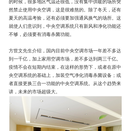
的时候，很多地区气温还很低，没有集中供暖的场所突
然禁止使用中央空调，这是很难熬的。除了冬天，还有
夏天的高温考验，还有必须要加强通风换气的场所。这
就使人们意识到，中央空调系统只有新风和净化功能还
不够，必须要有消毒杀菌功能。
方世文先生介绍，国内目前中央空调市场一年差不多达
到一千亿，加上家用空调市场，差不多达到两三千亿。
疫情不会在短期内结束，在这样的形势下，或者在原中
央空调系统的基础上，加装空气净化消毒杀菌设备；或
者直接更换三合一功能的中央空调系统。从这个趋势来
讲，未来的市场超级大。