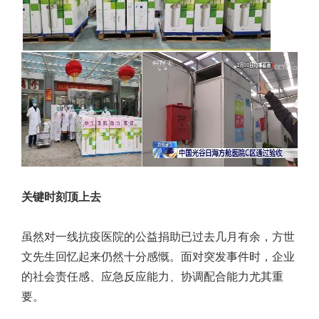
关键时刻顶上去
虽然对一线抗疫医院的公益捐助已过去几月有余，方世
文先生回忆起来仍然十分感慨。面对突发事件时，企业
的社会责任感、应急反应能力、协调配合能力尤其重
要。