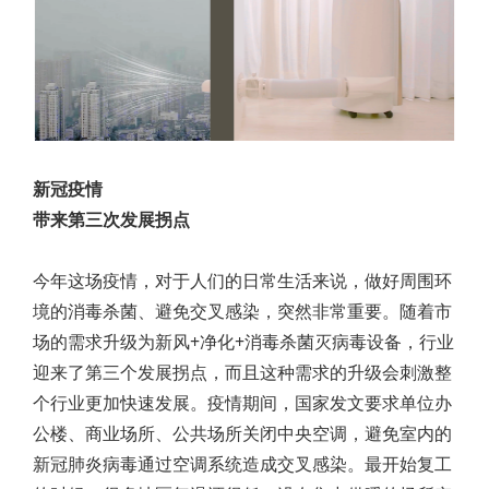
新冠疫情
带来第三次发展拐点
今年这场疫情，对于人们的日常生活来说，做好周围环
境的消毒杀菌、避免交叉感染，突然非常重要。随着市
场的需求升级为新风+净化+消毒杀菌灭病毒设备，行业
迎来了第三个发展拐点，而且这种需求的升级会刺激整
个行业更加快速发展。疫情期间，国家发文要求单位办
公楼、商业场所、公共场所关闭中央空调，避免室内的
新冠肺炎病毒通过空调系统造成交叉感染。最开始复工