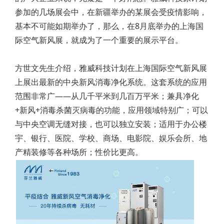
参加的几场展会中，在新疆举办的某展会受疫情影响，
基本不可能如期举办了，那么，在8月底举办的上海国
际空气新风展，就成为了一个重要的展示平台。
方世文先生介绍，雅威科技计划在上海国际空气新风展
上展出最新的中央新风消毒净化系统。这套系统的应用
范围非常广——从几千平米到几百万平米；兼具净化
+新风+消毒杀菌灭病毒的功能，应用领域特别广；可以
与中央空调无缝对接，也可以独立安装；适用于办公楼
宇、银行、医院、学校、商场、电影院、娱乐会所、地
产精装修等各种场所；性价比更高。