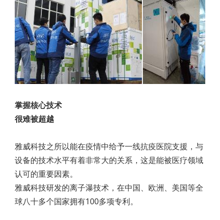
掌握核心技术
很难被超越
雅威科技之所以能在疫情中给予一线抗疫医院支援，与
设备的技术水平有着非常大的关系，这是能被医疗领域
认可的重要因素。
雅威科技研发的离子瀑技术，在中国、欧洲、美国等全
球八十多个国家拥有100多项专利。