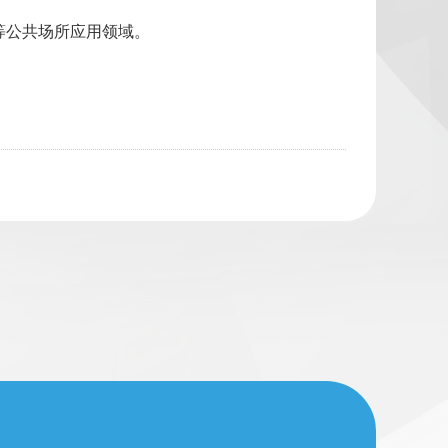
等公共场所应用领域。