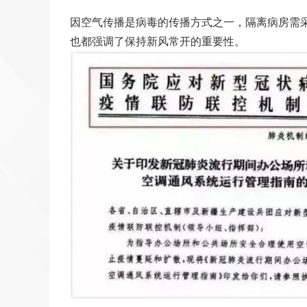
因空气传播是病毒的传播方式之一，隔离病房需
也都强调了保持新风常开的重要性。