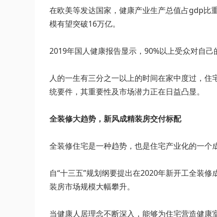
在欧美等发达国家，健康产业生产总值占gdp比重
模有望突破16万亿。
2019年国人健康报告显示，90%以上受众对自
人的一生有三分之一以上的时间在家中度过，住
统要件，其重要性及市场潜力正在日益凸显。
全装修大趋势，新风成精装房交付标配
全装修住宅是一种趋势，也是住宅产业化的一个
自“十三五”规划纲要提出在2020年新开工全
装房市场规模大幅攀升。
当健康人居理念不断深入，能够为住宅营造健康