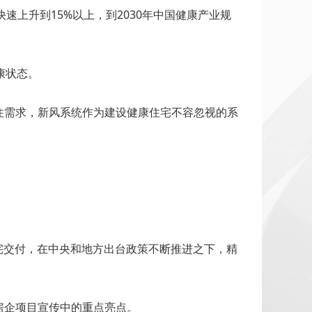
速上升到15%以上，到2030年中国健康产业规
康状态。
住需求，新风系统作为建设健康住宅不容忽视的系
住宅交付，在中央和地方出台政策不断推进之下，精
房企项目宣传中的重点亮点。