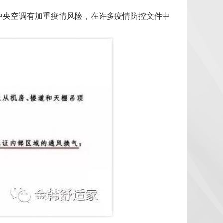
中央空调有加重疫情风险，在许多疫情防控文件中