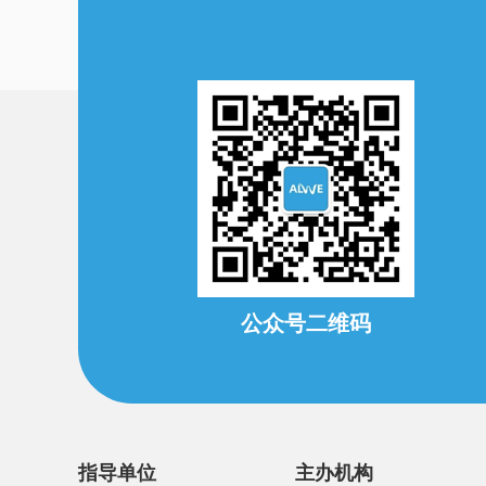
公众号二维码
指导单位
主办机构