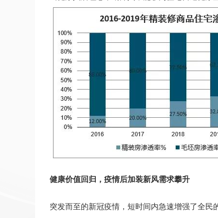
健康价值回归，疫情后加装新风需求攀升
突发而至的新冠疫情，短时间内急速增强了全民