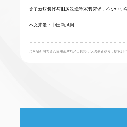
除了新房装修与旧房改造等家装需求，不少中小
本文来源：中国新风网
此网站新闻内容及使用图片均来自网络，仅供读者参考，版权归作者所