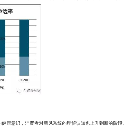
的健康意识，消费者对新风系统的理解认知也上升到新的阶段。