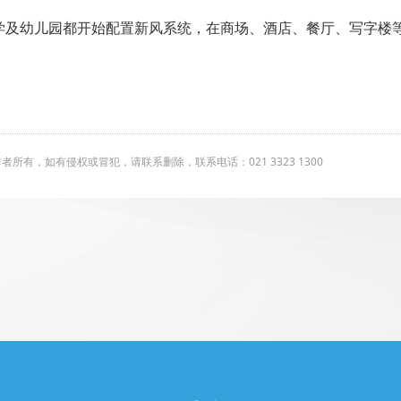
学及幼儿园都开始配置新风系统，在商场、酒店、餐厅、写字楼
有，如有侵权或冒犯，请联系删除，联系电话：021 3323 1300