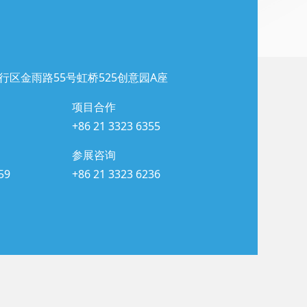
行区金雨路55号虹桥525创意园A座
项目合作
+86 21 3323 6355
参展咨询
59
+86 21 3323 6236