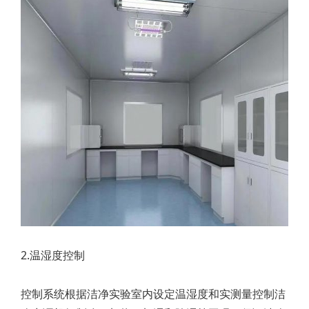
2.温湿度控制
控制系统根据洁净实验室内设定温湿度和实测量控制洁