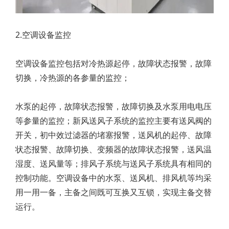
2.空调设备监控
空调设备监控包括对冷热源起停，故障状态报警，故障
切换，冷热源的各参量的监控；
水泵的起停，故障状态报警，故障切换及水泵用电电压
等参量的监控；新风送风子系统的监控主要有送风阀的
开关，初中效过滤器的堵塞报警，送风机的起停、故障
状态报警、故障切换、变频器的故障状态报警，送风温
湿度、送风量等；排风子系统与送风子系统具有相同的
控制功能。空调设备中的水泵、送风机、排风机等均采
用一用一备，主备之间既可互换又互锁，实现主备交替
运行。