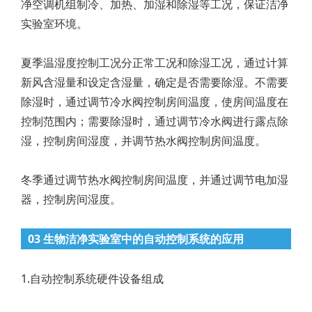
净空调机组制冷、加热、加湿和除湿等工况，保证洁净
实验室环境。
夏季温湿度控制工况分正常工况和除湿工况，通过计算
新风含湿量和设定含湿量，确定是否需要除湿。不需要
除湿时，通过调节冷水阀控制房间温度，使房间温度在
控制范围内；需要除湿时，通过调节冷水阀进行露点除
湿，控制房间湿度，并调节热水阀控制房间温度。
冬季通过调节热水阀控制房间温度，并通过调节电加湿
器，控制房间湿度。
03 生物洁净实验室中的自动控制系统的应用
1.自动控制系统硬件设备组成