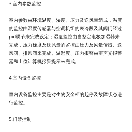
3.室内参数监控
室内参数由环境温度、湿度、压力及送风量组成，温度
的监控由温度传感器与空调机组的表冷段及其阀门经过
pid调节来完成设定；湿度监控由自整定电极加湿器来
完成，压力梯度及送风量的监控由压力及风量传器、送
风阀、排风阀来完成。温湿度、压力报警由室声光报警
器和上位计算机报警提示来完成。
4.室内设备监控
室内设备监控主要是对生物安全柜的起停及故障状态进
行监控。
5.门禁控制