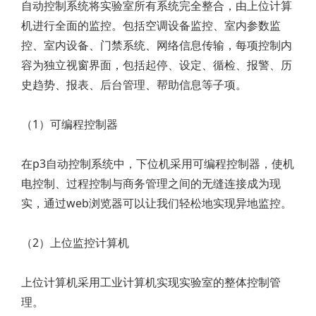
自动控制系统将实验室所有系统完全整合，由上位计算
机进行全面的监控。包括空调设备监控、室内参数监
控、室内设备、门禁系统、网络信息传输，每项控制内
容为独立视窗界面，包括起停、设定、循检、报警、历
史趋势、报表、后台管理、帮助信息等子项。
（1）可编程控制器
在p3自动控制系统中，下位机采用可编程控制器，使机
电控制、过程控制与商务管理之间的无缝连接成为现
实，通过web浏览器可以让我们轻松地实现异地监控。
（2）上位监控计算机
上位计算机采用工业计算机实现实验室的整体控制管
理。