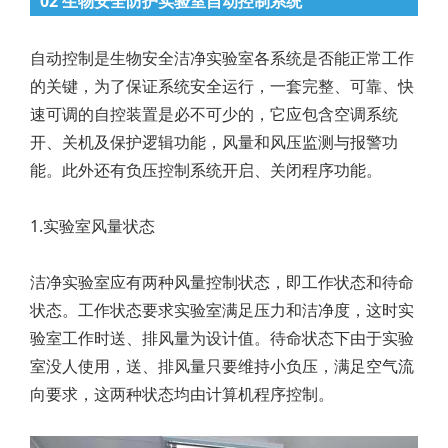
02 生物安全防护实验室自动控制系统
自动控制是生物安全洁净实验室各系统是否能正常工作
的关键，为了保证系统安全运行，一套完整、可靠、快
速可调的自控装置是必不可少的，它应包含空调系统
开、关机及保护逻辑功能，风量和风压监测与报警功
能。此外还有负压控制系统开启、关闭程序功能。
1.实验室风量状态
洁净实验室应有两种风量控制状态，即工作状态和待命
状态。工作状态要求实验室满足压力和洁净度，这时实
验室工作时送、排风量为设计值。待命状态下由于实验
室没人使用，送、排风量只要维持小负压，满足空气流
向要求，这两种状态均由计算机程序控制。