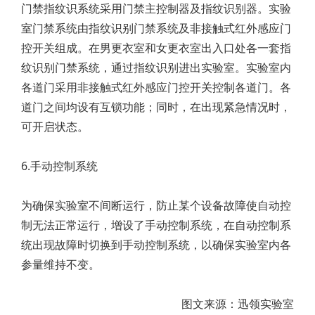
门禁指纹识系统采用门禁主控制器及指纹识别器。实验
室门禁系统由指纹识别门禁系统及非接触式红外感应门
控开关组成。在男更衣室和女更衣室出入口处各一套指
纹识别门禁系统，通过指纹识别进出实验室。实验室内
各道门采用非接触式红外感应门控开关控制各道门。各
道门之间均设有互锁功能；同时，在出现紧急情况时，
可开启状态。
6.手动控制系统
为确保实验室不间断运行，防止某个设备故障使自动控
制无法正常运行，增设了手动控制系统，在自动控制系
统出现故障时切换到手动控制系统，以确保实验室内各
参量维持不变。
图文来源：迅领实验室