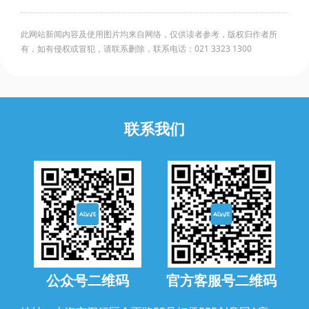
此网站新闻内容及使用图片均来自网络，仅供读者参考，版权归作者所
有，如有侵权或冒犯，请联系删除，联系电话：021 3323 1300
联系我们
公众号二维码
官方客服号二维码