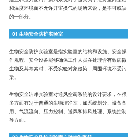
和温度环境而不允许开窗换气的场所来说，是不可或缺
的一部分。
01 生物安全防护实验室
生物安全防护实验室是指实验室的结构和设施、安全操
作规程、安全设备能够确保工作人员在处理含有致病微
生物及其毒素时，不受实验对象侵染，周围环境不受污
染。
生物安全洁净实验室对通风空调系统的设计要求，在很
多方面有别于普通的生物洁净室，如系统划分、设备备
用、气流流向、压力控制、送风和排风处理、系统控制
等方面。