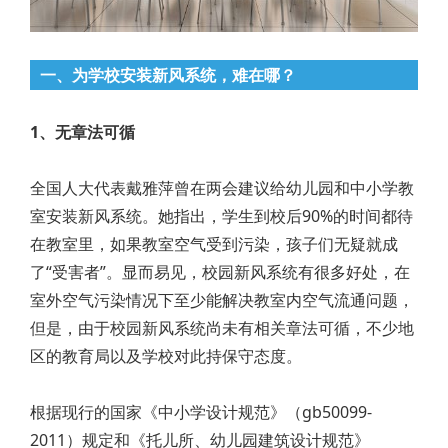
一、为学校安装新风系统，难在哪？
1、无章法可循
全国人大代表戴雅萍曾在两会建议给幼儿园和中小学教
室安装新风系统。她指出，学生到校后90%的时间都待
在教室里，如果教室空气受到污染，孩子们无疑就成
了“受害者”。显而易见，校园新风系统有很多好处，在
室外空气污染情况下至少能解决教室内空气流通问题，
但是，由于校园新风系统尚未有相关章法可循，不少地
区的教育局以及学校对此持保守态度。
根据现行的国家《中小学设计规范》（gb50099-
2011）规定和《托儿所、幼儿园建筑设计规范》