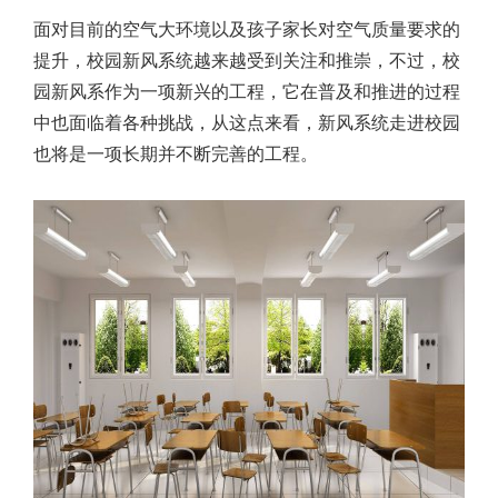
面对目前的空气大环境以及孩子家长对空气质量要求的
提升，校园新风系统越来越受到关注和推崇，不过，校
园新风系作为一项新兴的工程，它在普及和推进的过程
中也面临着各种挑战，从这点来看，新风系统走进校园
也将是一项长期并不断完善的工程。