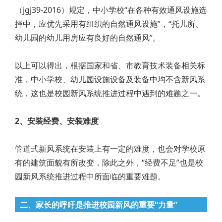
（jgj39-2016）规定，中小学校“在各种有效通风设施选
择中，应优先采用有组织的自然通风设施”，“托儿所、
幼儿园的幼儿用房应有良好的自然通风”。
以上可以得出，根据国家和省、市教育技术装备相关标
准，中小学校、幼儿园设施设备及装备中均不含新风系
统，这也是校园新风系统推进过程中遇到的难题之一。
2、安装经费、安装难度
管道式新风系统在安装上有一定的难度，也会对学校原
有的建筑面貌有所改变，除此之外，“经费不足”也是校
园新风系统推进过程中所面临的重要难题。
二、家长的呼吁是推进校园新风的重要“力量”