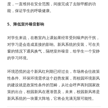
度，一直维持在安全范围，间接完成了去除甲醛的功
能，保证学生的呼吸健康。
5、降低室外噪音影响
对学生来说，在教室内上课如果经常受到噪声的干扰，
对学习是会造成直接的影响。新风系统的安装，可在关
窗的情况下通风换气，隔绝室外噪音，给学生一个安静
的学习环境。
环境恐慌的这个新风红利期已经过去，市场将会往政策
性条件、环保环境需求这个趋势发展，而校园环境新风
的建设就是政策性条件的范畴，从社会呼声再到国家政
策的出台，校园新风在逐渐普及，未来，校园新风将是
新风系统的一块重大阵地，它将会充满无限可能性。