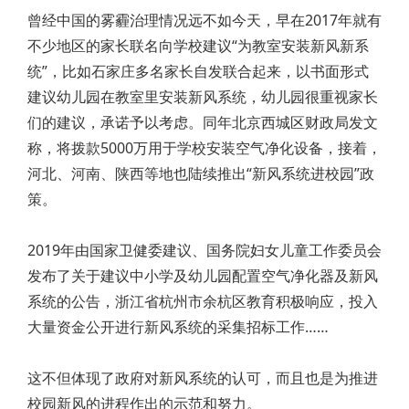
曾经中国的雾霾治理情况远不如今天，早在2017年就有
不少地区的家长联名向学校建议“为教室安装新风新系
统”，比如石家庄多名家长自发联合起来，以书面形式
建议幼儿园在教室里安装新风系统，幼儿园很重视家长
们的建议，承诺予以考虑。同年北京西城区财政局发文
称，将拨款5000万用于学校安装空气净化设备，接着，
河北、河南、陕西等地也陆续推出“新风系统进校园”政
策。
2019年由国家卫健委建议、国务院妇女儿童工作委员会
发布了关于建议中小学及幼儿园配置空气净化器及新风
系统的公告，浙江省杭州市余杭区教育积极响应，投入
大量资金公开进行新风系统的采集招标工作……
这不但体现了政府对新风系统的认可，而且也是为推进
校园新风的进程作出的示范和努力。