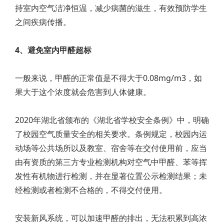
持室内空气洁净恒温，减少病菌的滋生，有效预防学生
之间疾病传播。
4、避免室内甲醛超标
一般来说，甲醛的正常值是不得大于0.08mg/m3，如
果大于这个浓度就会危害到人体健康。
2020年湖北省颁布的《湖北省学校安全条例》中，明确
了校园空气质量安全的相关要求。条例规定，校园内运
动场等公共场所以及教室、宿舍等在交付使用前，应当
由有资质的第三方专业检测机构对空气中甲醛、苯等挥
发性有机物进行检测，并在显著位置公示检测结果；未
经检测或者检测不合格的，不得交付使用。
安装新风系统，可以加速甲醛的排出，无法积累到高浓