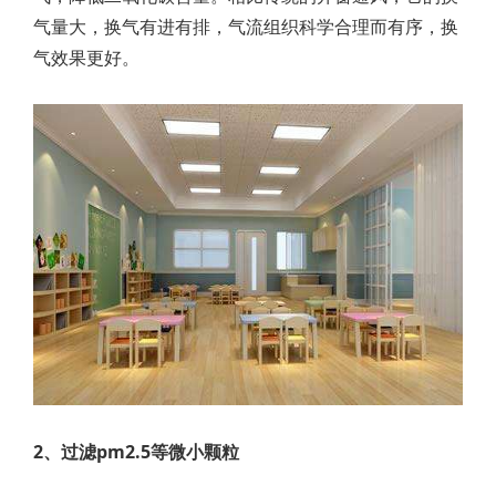
气量大，换气有进有排，气流组织科学合理而有序，换
气效果更好。
2、过滤pm2.5等微小颗粒