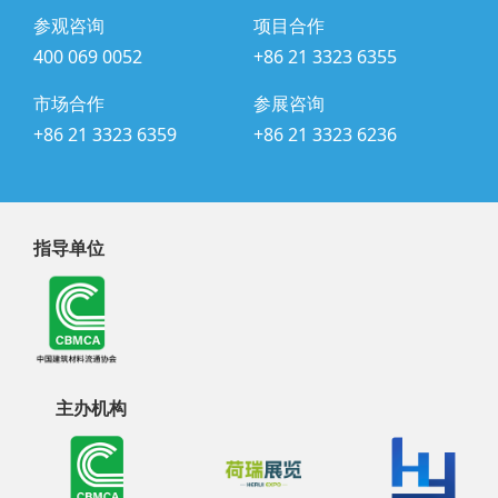
参观咨询
项目合作
400 069 0052
+86 21 3323 6355
市场合作
参展咨询
+86 21 3323 6359
+86 21 3323 6236
指导单位
主办机构