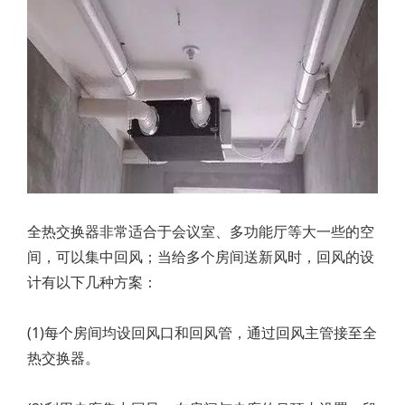
全热交换器非常适合于会议室、多功能厅等大一些的空
间，可以集中回风；当给多个房间送新风时，回风的设
计有以下几种方案：
(1)每个房间均设回风口和回风管，通过回风主管接至全
热交换器。