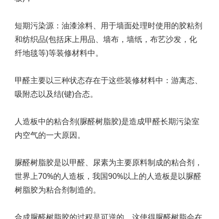
短期污染源：油漆涂料、用于墙面处理时使用的胶粘剂
和纺织品(包括床上用品、墙布，墙纸，布艺沙发，化
纤地毯等)等装修材料中。
甲醛主要以三种状态存在于这些装修材料中：游离态、
吸附态以及结(键)合态。
人造板中的粘合剂(脲醛树脂胶)是造成甲醛长期污染室
内空气的一大原因。
脲醛树脂胶是以甲醛、尿素为主要原料制成的粘合剂，
世界上70%的人造板，我国90%以上的人造板是以脲醛
树脂胶为粘合剂制造的。
合成脲醛树脂胶的过程是可逆的，这使得脲醛树脂会在