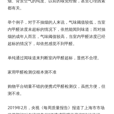
烟、背景空气的纯度、以前的嗅觉经验，甚至心理因素
都有关。
举个例子，对于不抽烟的人来说，气味阈值较低，当室
内甲醛浓度未超标的情况下，依然能闻到味道；而对抽
烟的成年人而言，气味阈值较高，当室内甲醛浓度已经
超标的情况下，却依然感觉不到甲醛。
单纯通过闻味道来判断室内甲醛超标，显然不合理。
家用甲醛检测仪根本测不准
购物平台销量不错的便携式甲醛检测仪，虽然方便，但
测不准。
2019年2月，央视《每周质量报告》报道了上海市市场