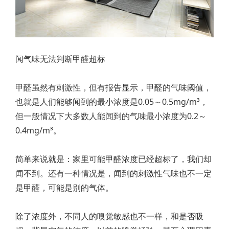
闻气味无法判断甲醛超标
甲醛虽然有刺激性，但有报告显示，甲醛的气味阈值，
也就是人们能够闻到的最小浓度是0.05～0.5mg/m³，
但一般情况下大多数人能闻到的气味最小浓度为0.2～
0.4mg/m³。
简单来说就是：家里可能甲醛浓度已经超标了，我们却
闻不到。还有一种情况是，闻到的刺激性气味也不一定
是甲醛，可能是别的气体。
除了浓度外，不同人的嗅觉敏感也不一样，和是否吸