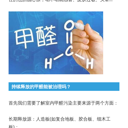
持续释放的甲醛能被治理吗？
首先我们需要了解室内甲醛污染主要来源于两个方面：
长期释放源：人造板(如复合地板、胶合板、细木工
板)；