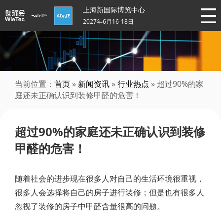
上海新国际博览中心
2027年6月16-18日
当前位置：
首页
»
新闻资讯
»
行业热点
» 超过90%的家
庭还未正确认识到装修甲醛的危害！
超过90%的家庭还未正确认识到装修
甲醛的危害！
随着社会的进步现在很多人对自己的生活环境很重视，
很多人会选择将自己的房子进行装修；但是也有很多人
忽视了装修的房子中甲醛含量很高的问题。