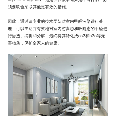
须要联合采取其他更有效的措施。
因此，通过请专业的技术团队对室内甲醛污染进行处
理，可以主动并有效地对室内游离态和吸附态的甲醛进
行渗透、捕捉和分解，最终将其转化成co2和h2o等无
害物质，保护全家人的健康。