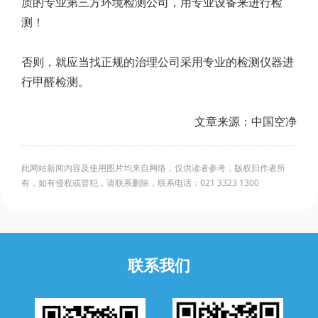
质的专业第三方环境检测公司，用专业设备来进行检
测！
否则，就应当找正规的治理公司采用专业的检测仪器进
行甲醛检测。
文章来源：中国空净
此网站新闻内容及使用图片均来自网络，仅供读者参考，版权归作者所
有，如有侵权或冒犯，请联系删除，联系电话：021 3323 1300
联系我们