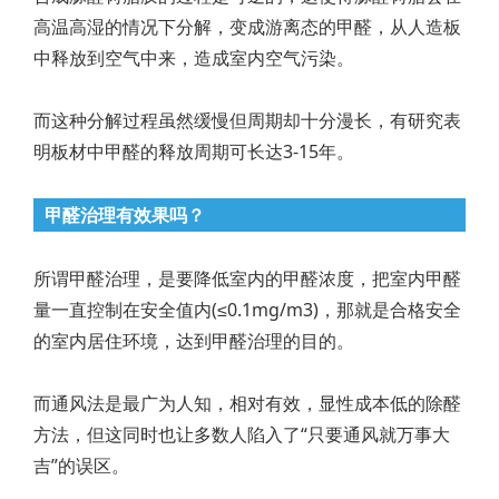
高温高湿的情况下分解，变成游离态的甲醛，从人造板
中释放到空气中来，造成室内空气污染。
而这种分解过程虽然缓慢但周期却十分漫长，有研究表
明板材中甲醛的释放周期可长达3-15年。
甲醛治理有效果吗？
所谓甲醛治理，是要降低室内的甲醛浓度，把室内甲醛
量一直控制在安全值内(≤0.1mg/m3)，那就是合格安全
的室内居住环境，达到甲醛治理的目的。
而通风法是最广为人知，相对有效，显性成本低的除醛
方法，但这同时也让多数人陷入了“只要通风就万事大
吉”的误区。