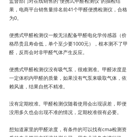
监督部门对在线销售的“便携式甲醛检测仪”的抽检结
果，电商平台销售量排名前41个甲醛便携检测仪，合格
为0。
便携式甲醛检测仪一般无法配备甲醛电化学传感器（价
格昂贵且寿命低，单个至少要1000元），根本测不了甲
醛，反而会对非甲醛气体产生反应。
便携式甲醛检测仪没有吸气泵，很难测准。甲醛浓度是
一定体积内甲醛的质量，如果没有气泵来吸取气体，依
赖风速，结果自然不精准。
没有定期校准。甲醛检测仪随着使用会出现误差，即便
没用多久也会出现不准的情况，定期校准很有必要。
想知道家里的甲醛浓度，有条件的可以找有cma检测资