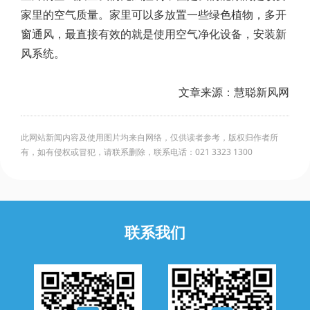
家里的空气质量。家里可以多放置一些绿色植物，多开
窗通风，最直接有效的就是使用空气净化设备，安装新
风系统。
文章来源：慧聪新风网
此网站新闻内容及使用图片均来自网络，仅供读者参考，版权归作者所
有，如有侵权或冒犯，请联系删除，联系电话：021 3323 1300
联系我们