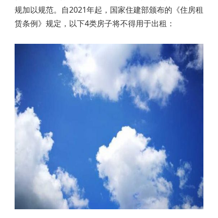
规加以规范。自2021年起，国家住建部颁布的《住房租
赁条例》规定，以下4类房子将不得用于出租：