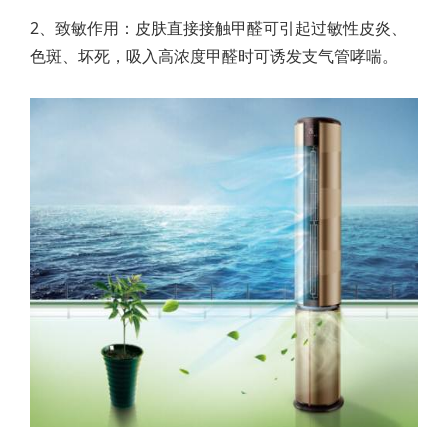
2、致敏作用：皮肤直接接触甲醛可引起过敏性皮炎、
色斑、坏死，吸入高浓度甲醛时可诱发支气管哮喘。