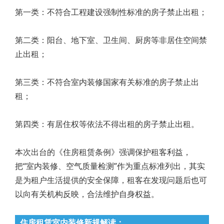
第一类：不符合工程建设强制性标准的房子禁止出租；
第二类：阳台、地下室、卫生间、厨房等非居住空间禁
止出租；
第三类：不符合室内装修国家有关标准的房子禁止出
租；
第四类：有居住权等依法不得出租的房子禁止出租。
本次出台的《住房租赁条例》强调保护租客利益，
把“室内装修、空气质量检测”作为重点标准列出，其实
是为租户生活提供的安全保障，租客在发现问题后也可
以向有关机构反映，合法维护自身权益。
住房租赁室内装修新规解读：