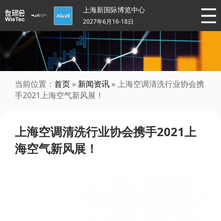
上海新国际博览中心
2027年6月16-18日
当前位置：
首页
»
新闻资讯
» 上海空调清洗行业协会携
手2021上海空气新风展！
上海空调清洗行业协会携手2021上
海空气新风展！