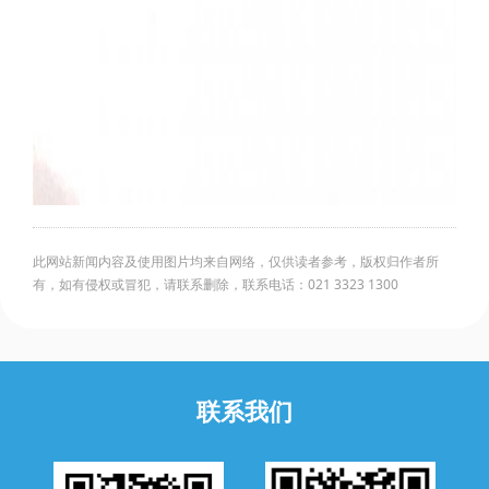
此网站新闻内容及使用图片均来自网络，仅供读者参考，版权归作者所
有，如有侵权或冒犯，请联系删除，联系电话：021 3323 1300
联系我们