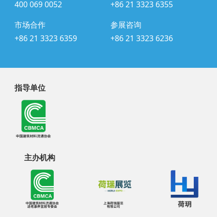
400 069 0052
+86 21 3323 6355
市场合作
参展咨询
+86 21 3323 6359
+86 21 3323 6236
指导单位
主办机构