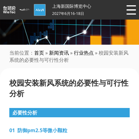
上海新国际博览中心
2027年6月16-18日
当前位置：
首页
»
新闻资讯
»
行业热点
» 校园安装新风
系统的必要性与可行性分析
校园安装新风系统的必要性与可行性
分析
必要性分析
01 防御pm2.5等微小颗粒