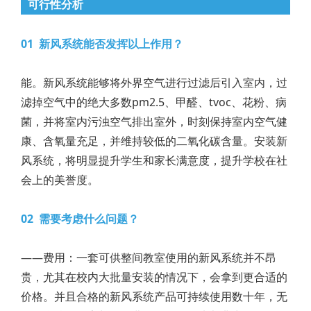
可行性分析
01 新风系统能否发挥以上作用？
能。新风系统能够将外界空气进行过滤后引入室内，过
滤掉空气中的绝大多数pm2.5、甲醛、tvoc、花粉、病
菌，并将室内污浊空气排出室外，时刻保持室内空气健
康、含氧量充足，并维持较低的二氧化碳含量。安装新
风系统，将明显提升学生和家长满意度，提升学校在社
会上的美誉度。
02 需要考虑什么问题？
——费用：一套可供整间教室使用的新风系统并不昂
贵，尤其在校内大批量安装的情况下，会拿到更合适的
价格。并且合格的新风系统产品可持续使用数十年，无