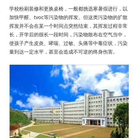
学校粉刷装修和更换桌椅，一般都挑选寒暑假进行，以
加快甲醛、tvoc等污染物的挥发。但这类污染物的扩散
挥发并不会在某一个时间点突然结束，其挥发过程非常
长，开学后的很长一段时间，污染物散布在空气当中，
使孩子产生皮炎、哮喘、过敏、头痛等中毒症状，污染
量到达一定水平，甚至会造成不可逆的终身伤害。