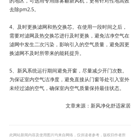
的地区，可选用专用除雾霾新风机，更有针对性地高效
去除pm2.5。
4、及时更换滤网和热交换芯。在使用一段时间之后，
需要对滤网及热交换芯进行及时更换，避免洁净空气在
滤网中发生二次污染，影响引入的空气质量，避免因更
换滤网不及时所带来的能耗提升。
5、新风系统运行期间避免开窗，尽量减少开门次数。
为保证室内空气洁净度，避免直接从门窗等处引入室外
未经过滤的空气，确保室内空气质量保持最佳状态。
文章来源：新风净化舒适家居
此网站新闻内容及使用图片均来自网络，仅供读者参考，版权归作者所