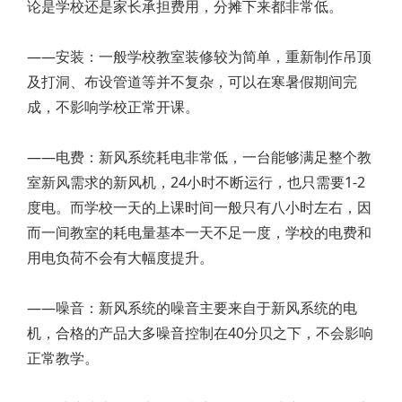
论是学校还是家长承担费用，分摊下来都非常低。
——安装：一般学校教室装修较为简单，重新制作吊顶
及打洞、布设管道等并不复杂，可以在寒暑假期间完
成，不影响学校正常开课。
——电费：新风系统耗电非常低，一台能够满足整个教
室新风需求的新风机，24小时不断运行，也只需要1-2
度电。而学校一天的上课时间一般只有八小时左右，因
而一间教室的耗电量基本一天不足一度，学校的电费和
用电负荷不会有大幅度提升。
——噪音：新风系统的噪音主要来自于新风系统的电
机，合格的产品大多噪音控制在40分贝之下，不会影响
正常教学。