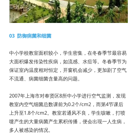
03 防御病菌和细菌
中小学校教室面积较小，学生密集，在冬春季节最容易
大面积爆发传染性疾病，如流感、水痘等。冬春季节为
保证室内温度相对恒定，开窗机会减少，更加剧了空气
不流通、病菌细菌含量高的问题。
2007年上海市对奉贤区8所中小学进行空气监测，发现
教室内空气细菌总数课前为0.2个/cm2，而第4节课后
上升至1.8个/cm2。教室若通风不良，学生咳嗽，打喷
嚏产生的大量病菌产生累积传播，便会出现一人生病，
多人被感染的情况。