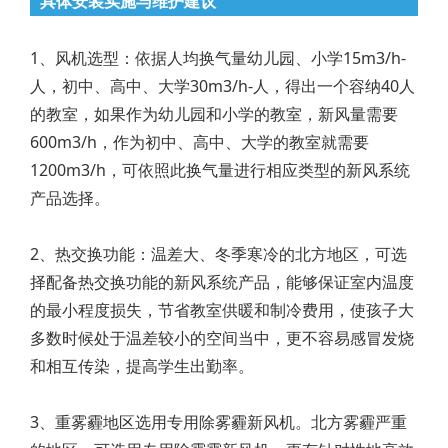
具体安装实施与维护建议
1、风机选型：依据人均换气量幼儿园、小学15m3/h-
人，初中、高中、大学30m3/h-人，得出一个容纳40人
的教室，如果作为幼儿园和小学的教室，新风量需要
600m3/h，作为初中、高中、大学的教室就需要
1200m3/h，可依照此换气量进行相应类型的新风系统
产品选择。
2、热交换功能：温差大、冬季寒冷的北方地区，可选
择配备热交换功能的新风系统产品，能够保证室内温度
的最小程度损失，节省教室供暖和制冷费用，使孩子大
多数时候处于温差较小的空间当中，更不容易感冒发烧
和相互传染，提高学生出勤率。
3、重雾霾地区选用专用除雾霾新风机。北方雾霾严重