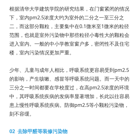
根据清华大学建筑学院的研究结果，在门窗紧闭的情况
下，室内pm2.5浓度大约为室外的二分之一至三分之
二，而这部分颗粒，主要集中在0.1微米至1微米的粒径
范围，也就是室外污染物中那些粒径小毒性大的颗粒会
进入室内。一般的中小学教室窗户多，密闭性不及住宅
楼，室内污染情况更加严重。
少年、儿童与成年人相比，呼吸系统更容易受到pm2.5
的影响，产生咳嗽、感冒等呼吸系统问题。而一天中的
三分之一时间都要在学校度过，在高pm2.5浓度的环境
中，其呼吸系统疾病的发病率显著增加，长此以往容易
患上慢性呼吸系统疾病。防御pm2.5等小颗粒污染物，
刻不容缓。
02 去除甲醛等装修污染物