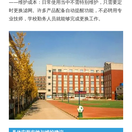
——维护成本：日常使用当中不需特别维护，只需要定
时更换滤网。许多产品配备自动提醒功能，不必聘用专
业技师，学校勤务人员就能够完成更换工作。