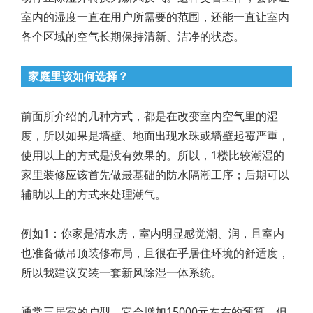
室内的湿度一直在用户所需要的范围，还能一直让室内
各个区域的空气长期保持清新、洁净的状态。
家庭里该如何选择？
前面所介绍的几种方式，都是在改变室内空气里的湿
度，所以如果是墙壁、地面出现水珠或墙壁起霉严重，
使用以上的方式是没有效果的。所以，1楼比较潮湿的
家里装修应该首先做最基础的防水隔潮工序；后期可以
辅助以上的方式来处理潮气。
例如1：你家是清水房，室内明显感觉潮、润，且室内
也准备做吊顶装修布局，且很在乎居住环境的舒适度，
所以我建议安装一套新风除湿一体系统。
通常三居室的户型，它会增加15000元左右的预算，但