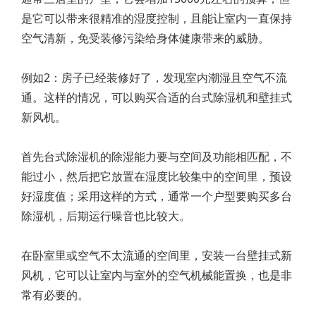
是它可以带来很精准的湿度控制，且能让室内一直保持
空气清新，免受装修污染给身体健康带来的威胁。
例如2：房子已经装修好了，发现室内潮湿且空气不流
通。这样的情况，可以购买合适的台式除湿机和壁挂式
新风机。
首先台式除湿机的除湿能力要与空间及功能相匹配，不
能过小，然后把它放置在湿度比较集中的空间里，预设
好湿度值；采用这样的方式，通常一个户型要购买多台
除湿机，后期运行噪音也比较大。
在卧室里或空气不太流通的空间里，安装一台壁挂式新
风机，它可以让室内与室外的空气机械能置换，也是非
常有必要的。