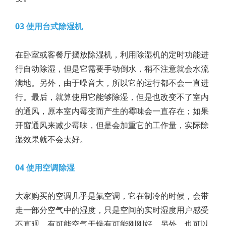
03 使用台式除湿机
在卧室或客餐厅摆放除湿机，利用除湿机的定时功能进
行自动除湿，但是它需要手动倒水，稍不注意就会水流
满地。另外，由于噪音大，所以它的运行都不会一直进
行。最后，就算使用它能够除湿，但是也改变不了室内
的通风，原本室内霉变而产生的霉味会一直存在；如果
开窗通风来减少霉味，但是会加重它的工作量，实际除
湿效果就不会太好。
04 使用空调除湿
大家购买的空调几乎是氟空调，它在制冷的时候，会带
走一部分空气中的湿度，只是空间的实时湿度用户感受
不直观，有可能空气干燥有可能刚刚好。另外，也可以