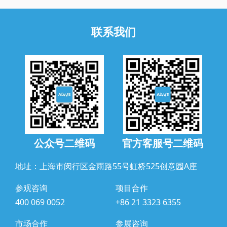
联系我们
公众号二维码
官方客服号二维码
地址：上海市闵行区金雨路55号虹桥525创意园A座
参观咨询
项目合作
400 069 0052
+86 21 3323 6355
市场合作
参展咨询