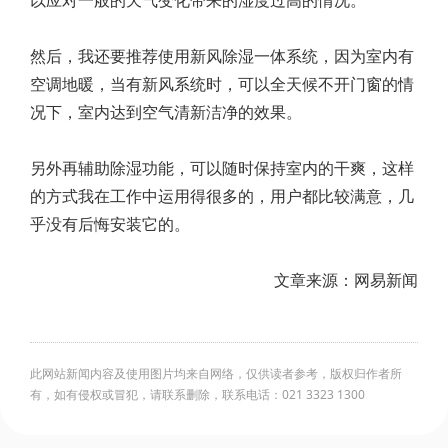
以应对一般的天气变化带来的湿度过高的情况。
然后，我还要推荐使用新风除湿一体系统，因为室内有
空调地暖，当有新风系统时，可以全天候不开门窗的情
况下，室内达到空气清新洁净的效果。
另外再辅助除湿功能，可以随时保持室内的干爽，这样
的方式我在工作中运用得很多的，用户都比较满意，几
乎没有后悔安装它的。
文章来源：网易新闻
此网站新闻内容及使用图片均来自网络，仅供读者参考，版权归作者所
有，如有侵权或冒犯，请联系删除，联系电话：021 3323 1300