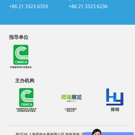
+86 21 3323 6359
+86 21 3323 6236
指导单位
主办机构
@2024 上海荷祥会展有限公司 版权所有 沪ICP备20012314号-13