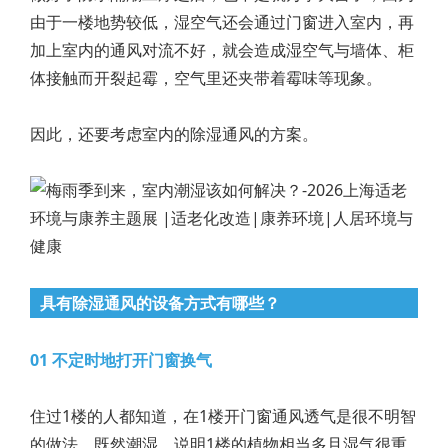
由于一楼地势较低，湿空气还会通过门窗进入室内，再
加上室内的通风对流不好，就会造成湿空气与墙体、柜
体接触而开裂起霉，空气里还夹带着霉味等现象。
因此，还要考虑室内的除湿通风的方案。
具有除湿通风的设备方式有哪些？
01 不定时地打开门窗换气
住过1楼的人都知道，在1楼开门窗通风透气是很不明智
的做法。既然潮湿，说明1楼的植物相当多且湿气很重