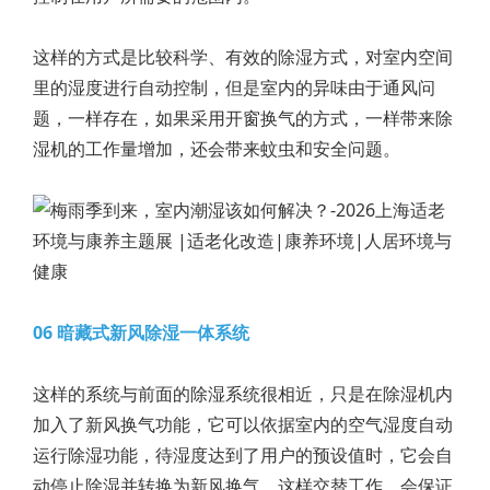
这样的方式是比较科学、有效的除湿方式，对室内空间
里的湿度进行自动控制，但是室内的异味由于通风问
题，一样存在，如果采用开窗换气的方式，一样带来除
湿机的工作量增加，还会带来蚊虫和安全问题。
06 暗藏式新风除湿一体系统
这样的系统与前面的除湿系统很相近，只是在除湿机内
加入了新风换气功能，它可以依据室内的空气湿度自动
运行除湿功能，待湿度达到了用户的预设值时，它会自
动停止除湿并转换为新风换气。这样交替工作，会保证