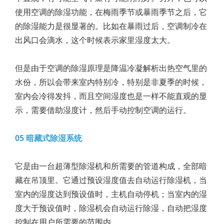
使用空调的除湿功能，在梅雨季节或暴雨季节之后，它
的除湿能力是很显著的。比如在暴雨过后，空调制冷在
出风口会滴水，这个时候表示家里湿度太大。
但是由于空调的除湿原理是降温冷凝解析出热空气里的
水份，所以会带来室内特别冷，特别是非夏季的时候，
室内会冷得发抖，而且空间湿度也是一样不能直观的显
示，需要借助湿度计，然后手动控制空调的运行。
05 暗藏式除湿系统
它是由一台超薄型除湿机和所需要的管道构成，全部暗
藏在吊顶里。它通过预设湿度值去自动运行除湿机，当
室内的湿度达到预设值时，主机自动停机；当室内的湿
度大于预设值时，除湿机会自动运行除湿，自动把湿度
控制在用户所需要的范围内。