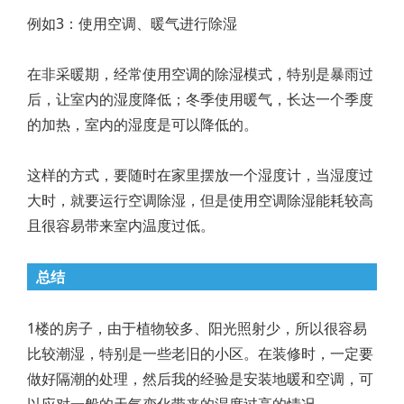
例如3：使用空调、暖气进行除湿
在非采暖期，经常使用空调的除湿模式，特别是暴雨过
后，让室内的湿度降低；冬季使用暖气，长达一个季度
的加热，室内的湿度是可以降低的。
这样的方式，要随时在家里摆放一个湿度计，当湿度过
大时，就要运行空调除湿，但是使用空调除湿能耗较高
且很容易带来室内温度过低。
总结
1楼的房子，由于植物较多、阳光照射少，所以很容易
比较潮湿，特别是一些老旧的小区。在装修时，一定要
做好隔潮的处理，然后我的经验是安装地暖和空调，可