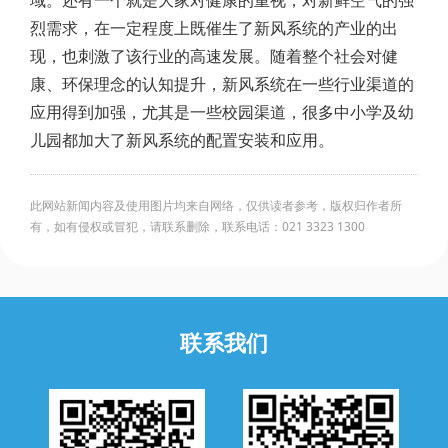
域。还有一个就是大家对健康的重视，对新鲜空气的强
烈需求，在一定程度上既催生了新风系统的产业的出
现，也刺激了该行业的高速发展。随着整个社会对健
康、环保理念的认知提升，新风系统在一些行业渠道的
应用得到加强，尤其是一些校园渠道，很多中小学及幼
儿园都加大了新风系统的配置安装和应用。
此网站新闻内容及使用图片均来自网络，仅供读者参考，版权归作者所
有，如有侵权或冒犯，请联系删除，联系电话：021 3323 1300
联系我们