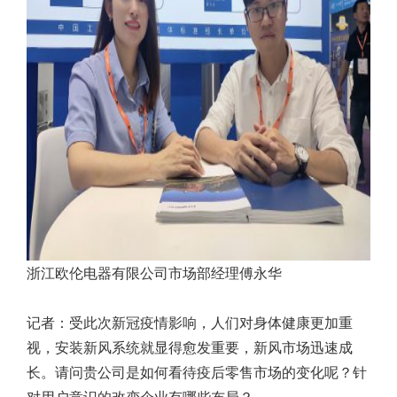
浙江欧伦电器有限公司市场部经理傅永华
记者：受此次新冠疫情影响，人们对身体健康更加重
视，安装新风系统就显得愈发重要，新风市场迅速成
长。请问贵公司是如何看待疫后零售市场的变化呢？针