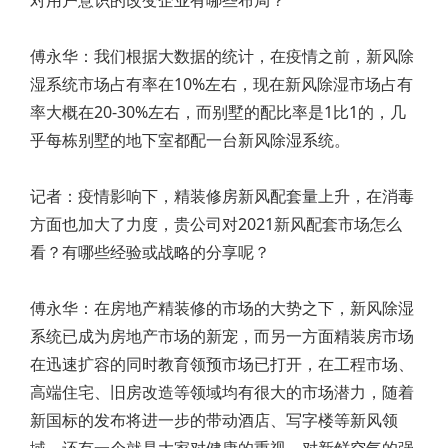
对用户意识的改变企业有哪些布局？
傅永华：我们根据大数据的统计，在疫情之前，新风除
湿系统市场占有率在10%左右，现在新风除湿市场占有
率大概在20-30%左右，而别墅的配比率是1比1的，几
乎每栋别墅的地下室都配一台新风除湿系统。
记者：疫情影响下，精装修房新风配套量上升，在消毒
方面也加大了力度，贵公司对2021新风配套市场怎么
看？有哪些经验或战略的分享呢？
傅永华：在房地产精装修的市场的大势之下，新风除湿
系统已成为房地产市场的新宠，而另一方面精装房市场
在迅速扩容的同时教育领预市场已打开，在工程市场、
高端住宅、旧房改造等领域均有很大的市场潜力，随着
新国标的发布将进一步的带动酒店、写字楼等新风领