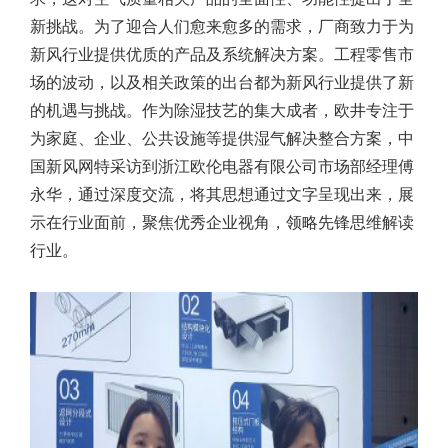
新挑战。为了迎合人们愈来愈多的需求，厂商致力于为
新风行业提供优质的产品及系统解决方案。工程零售市
场的波动，以及相关政策的出台都为新风行业提供了新
的机遇与挑战。作为除湿技艺的集大成者，欧井专注于
为家庭、企业、公共设施等提供湿气解决整合方案，中
国新风网特采访到浙江欧伦电器有限公司市场部经理傅
永华，通过深度交流，将其思想通过文字呈现出来，展
示在行业面前，聚焦优秀企业视角，领略先锋思维解读
行业。