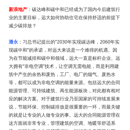
新浪地产
：碳达峰和碳中和已经成为了国内今后建筑行
业的主要目标，远大如何协助住宅在保持舒适的前提下
减少碳排放？
潘永
：习总书记提出的“2030年实现碳达峰，2060年实
现碳中和”的承诺，对远大来说是一个难得的机遇。因
为在节能减排和碳中和领域，远大一直是标杆企业。远
大拥有“非电空调”技术，让空调无需电能，而是利用建
筑中产生的余热和废热，工厂、电厂的烟气、废热水
等，都可以成为非电空调的能量来源。包括远大的合同
能源管理、可持续建筑、再生能源板块，对此都有相对
应的解决方案。对于建筑行业乃至国家的可持续发展来
说，节能环保、控制碳排放是很重要的一环，而最关键
的就是让专业的人做专业的事。远大的合同能源管理在
这方面就非常专业，管理建筑的空调、地暖等舒适系