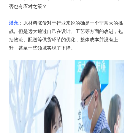
否也有应对之策？
潘永
：原材料涨价对于行业来说的确是一个非常大的挑
战。但是远大通过自己在设计、工艺等方面的改进，包
括物流、配送等供货环节的优化，整体成本并没有上
升，甚至一些领域实现了下降。