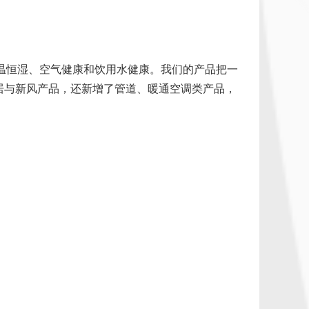
恒温恒湿、空气健康和饮用水健康。我们的产品把一
居与新风产品，还新增了管道、暖通空调类产品，