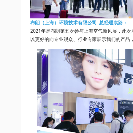
布朗（上海）环境技术有限公司 总经理袁路：
2021年是布朗第五次参与上海空气新风展，此
以更好的向专业观众、行业专家展示我们的产品，