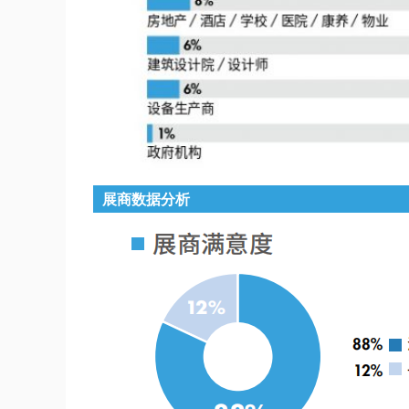
展商数据分析