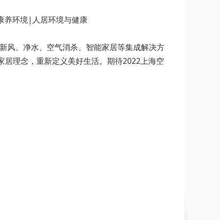
屋新风、净水、空气消杀、智能家居等集成解决方
居理念，重新定义美好生活。期待2022上海空