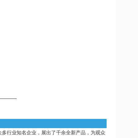
众多行业知名企业，展出了千余全新产品，为观众