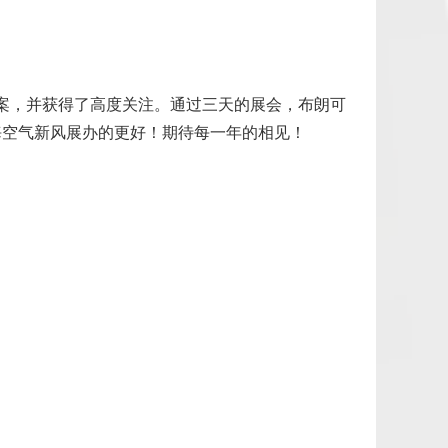
方案，并获得了高度关注。通过三天的展会，布朗可
海空气新风展办的更好！期待每一年的相见！