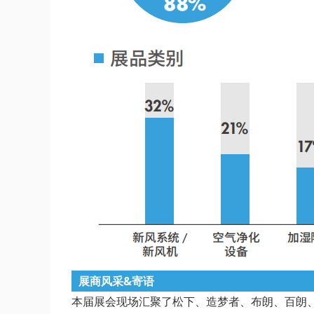
展商风采&寄语
本届展会现场汇聚了松下、造梦者、布朗、百朗