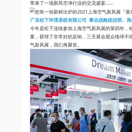
带来了一场新风空净行业的交流盛宴……
广东松下环境系统有限公司
事业战略统括部、商
今年是松下连续参加上海空气新风展的第四年，
案，获得了非常好的反响，三天展会观众络绎不绝
气新风展，我们再聚首。