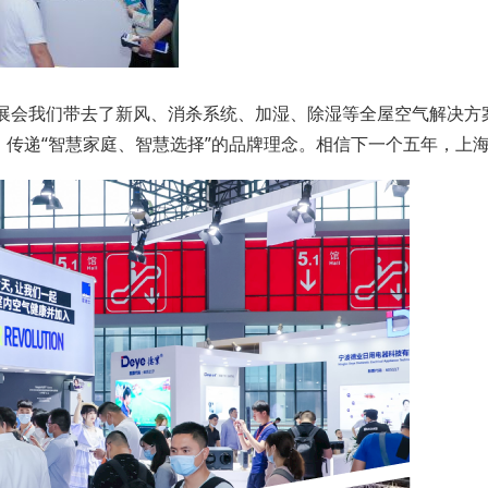
次展会我们带去了新风、消杀系统、加湿、除湿等全屋空气解决
传递“智慧家庭、智慧选择”的品牌理念。相信下一个五年，上