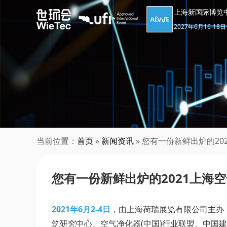
上海新国际博览
2027年6月16-18日
当前位置：
首页
»
新闻资讯
» 您有一份新鲜出炉的2
您有一份新鲜出炉的2021上海
2021年6月2-4日
，由上海荷瑞展览有限公司主办
筑研究中心、空气净化器(中国)行业联盟、中国