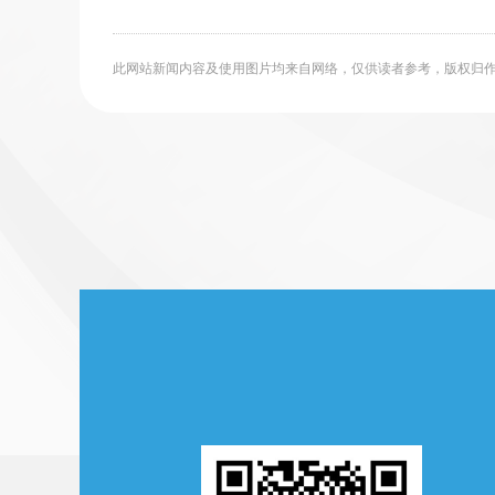
此网站新闻内容及使用图片均来自网络，仅供读者参考，版权归作者所