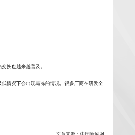
热交换也越来越普及。
极低情况下会出现霜冻的情况。很多厂商在研发全
文章来源：中国新风网