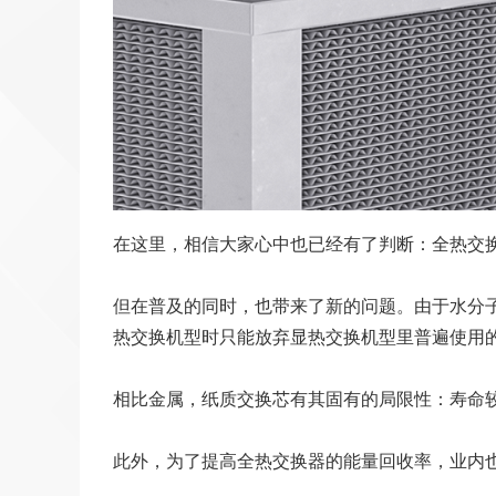
在这里，相信大家心中也已经有了判断：全热交
但在普及的同时，也带来了新的问题。由于水分
热交换机型时只能放弃显热交换机型里普遍使用
相比金属，纸质交换芯有其固有的局限性：寿命
此外，为了提高全热交换器的能量回收率，业内