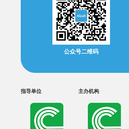
公众号二维码
指导单位
主办机构