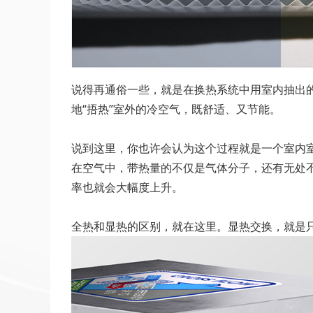
说得再通俗一些，就是在换热系统中用室内抽出的
地“捂热”室外的冷空气，既舒适、又节能。
说到这里，你也许会认为这个过程就是一个室内室
在空气中，带热量的不仅是气体分子，还有无处
率也就会大幅度上升。
全热和显热的区别，就在这里。显热交换，就是