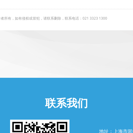
有，如有侵权或冒犯，请联系删除，联系电话：021 3323 1300
联系我们
地址：上海市闵