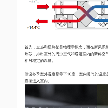
首先，全热和显热都是物理学概念，而在新风系
热芯，排出室外的污浊空气和送进室内的新鲜空
相对稳定的温度。
假设冬季室外温度是零下10度，室内暖气的温度
直接进入室内。