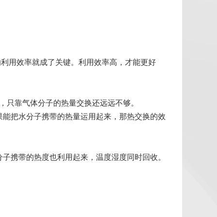
的利用效率就成了关键。利用效率高，才能更好
中，只靠气体分子的热量交换还远远不够。
果能把水分子携带的热量运用起来，那热交换的效
分子携带的热度也利用起来，温度湿度同时回收。