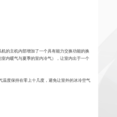
风机的主机内部增加了一个具有能力交换功能的换
的室内暖气与夏季的室内冷气），让室内出于一个
空气温度保持在零上十几度，避免让室外的冰冷空气