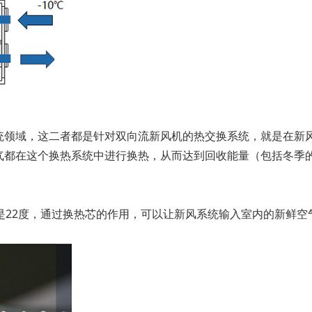
统领域，这二者都是针对双向流新风机的热交换系统，就是在新
气都在这个换热系统中进行换热，从而达到回收能量（包括冬季
是22度，通过换热芯的作用，可以让新风系统输入室内的新鲜