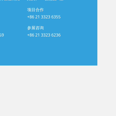
项目合作
+86 21 3323 6355
参展咨询
59
+86 21 3323 6236