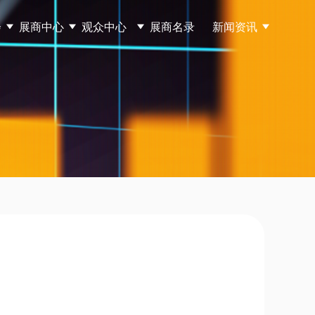
会
展商中心
观众中心
展商名录
新闻资讯