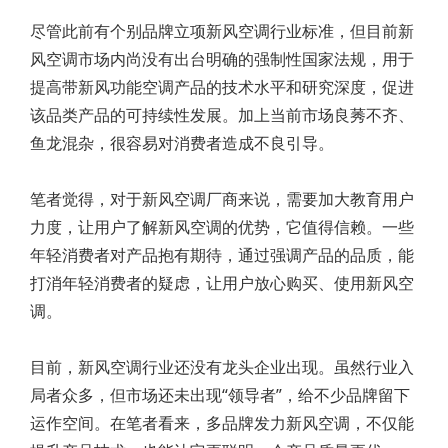
尽管此前有个别品牌立项新风空调行业标准，但目前新
风空调市场内尚没有出台明确的强制性国家法规，用于
提高带新风功能空调产品的技术水平和研究深度，促进
该品类产品的可持续性发展。加上当前市场良莠不齐、
鱼龙混杂，很容易对消费者造成不良引导。
笔者觉得，对于新风空调厂商来说，需要加大教育用户
力度，让用户了解新风空调的优势，它值得信赖。一些
年轻消费者对产品抱有期待，通过强调产品的品质，能
打消年轻消费者的疑虑，让用户放心购买、使用新风空
调。
目前，新风空调行业还没有龙头企业出现。虽然行业入
局者众多，但市场还未出现“领导者”，给不少品牌留下
运作空间。在笔者看来，多品牌发力新风空调，不仅能