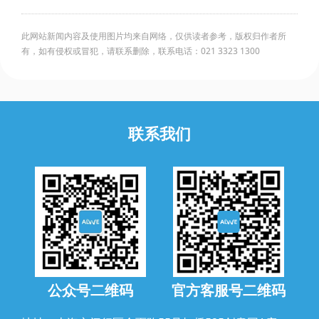
此网站新闻内容及使用图片均来自网络，仅供读者参考，版权归作者所
有，如有侵权或冒犯，请联系删除，联系电话：021 3323 1300
联系我们
公众号二维码
官方客服号二维码