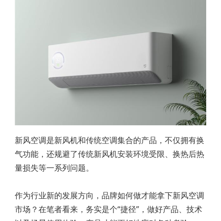
新风空调是新风机和传统空调集合的产品，不仅拥有换
气功能，还规避了传统新风机安装环境受限、换热后热
量损失等一系列问题。
作为行业新的发展方向，品牌如何做才能拿下新风空调
市场？在笔者看来，务实是个“捷径”，做好产品、技术