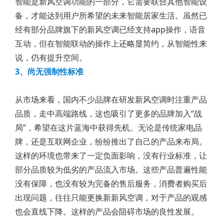
智能是新风空调功能的一部分，它需要联合其他智能设
备，才能达到用户所希望的未来智能居家生活。虽然已
经有部分品牌旗下的新风空调已经支持app操作，语音
互动，但在智能联动的操作上还略显简约，从智能性来
说，仍有提升空间。
3、尚无强制性标准
从市场来看，国内不少品牌在研发新风空调时注重产品
品质，走中高端路线，这也吸引了更多的品牌加入“战
局”，希望在这片蓝海中获得先机。无论是传统家电品
牌，还是互联网企业，纷纷推出了自己的产品来布局。
这样的环境也带来了一定负面影响，没有行业标准，让
部分品质较为低劣的产品流入市场。这些产品普遍性能
没有保障，也没有较为完备的售后服务，消费者购买后
出现问题，往往只能更换新新风空调，对于产品的观感
也会直线下降。这样的产品会阻碍市场的良性发展。