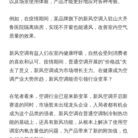
以及场景使用体验，产品才能更好地应对各种考验。
例如，在疫情期间，某品牌旗下的新风空调入驻山大齐
鲁医院隔离病房，实现不开窗也能通风，改善室内空气
质量的效果。
新风空调有益人们在室内健康呼吸，自然会受到消费者
的喜欢和认可。疫情期间，普通空调开展的"价格战"失
去了意义，新风空调成为市场增长主力。在健康成为空
调产业大势所趋，新风空调能否引领行业变革？
在笔者看来，空调行业已迎来新变革，新风空调开启新
赛道的同时，市场暂未出现龙头企业，入局者都有机会
成为这个品类的强者。新风空调在普通空调制冷制热功
能的基础上，还具有新风功能，从根本上解决了使用空
调室内氧含量低的问题，为产品带来了新的附加值，也