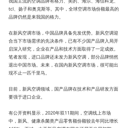
我国主流的空调品牌有格力、美的、海尔、海信科龙、
tcl、扬子和奥克斯等。其中，全球空调市场份额最高的
品牌仍然是来我国的格力。
在新风空调市场，中国品牌具备先发优势。新风空调迎
合当下市场需求的先决条件，已有不少国产品牌入局开
启深入研究，企业在产品和技术方面取得了一定成效。
笔者发现，进口品牌还未发力新风空调，部分品牌悄然
退出中国市场。未来，在国内新风空调市场，很可能出
现不止一匹千里马。
目前，新风空调领域，国产品牌在技术和产品研发方面
要强于进口企业。
有公开资料显示，2020年双11期间，空调线上市场
中，新风、健康杀菌类产品零售额份额较去年同比增长