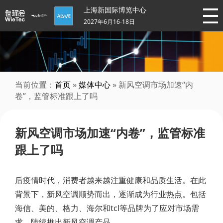
上海新国际博览中心
2027年6月16-18日
当前位置：
首页
»
媒体中心
» 新风空调市场加速“内
卷”，监管标准跟上了吗
新风空调市场加速“内卷”，监管标准
跟上了吗
后疫情时代，消费者越来越注重健康和品质生活。在此
背景下，新风空调顺势而出，逐渐成为行业热点。包括
海信、美的、格力、海尔和tcl等品牌为了应对市场需
求，陆续推出新风空调产品。