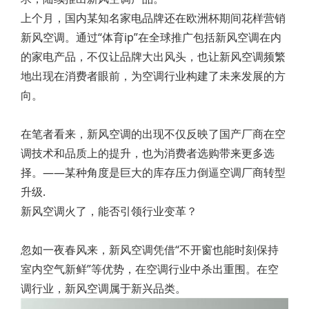
上个月，国内某知名家电品牌还在欧洲杯期间花样营销
新风空调。通过“体育ip”在全球推广包括新风空调在内
的家电产品，不仅让品牌大出风头，也让新风空调频繁
地出现在消费者眼前，为空调行业构建了未来发展的方
向。
在笔者看来，新风空调的出现不仅反映了国产厂商在空
调技术和品质上的提升，也为消费者选购带来更多选
择。——某种角度是巨大的库存压力倒逼空调厂商转型
升级.
新风空调火了，能否引领行业变革？
忽如一夜春风来，新风空调凭借“不开窗也能时刻保持
室内空气新鲜”等优势，在空调行业中杀出重围。在空
调行业，新风空调属于新兴品类。