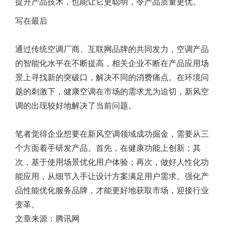
提升产品技术，也能让它更聪明，令产品质量更优。
写在最后
通过传统空调厂商、互联网品牌的共同发力，空调产品
的智能化水平在不断提高，相关企业不断在产品应用场
景上寻找新的突破口，解决不同的消费痛点。在环境问
题的刺激下，健康空调在市场的需求尤为迫切，新风空
调的出现较好地解决了当前问题。
笔者觉得企业想要在新风空调领域成功掘金，需要从三
个方面着手研发产品。首先，在健康功能上创新；其
次，基于使用场景优化用户体验；再次，做好人性化功
能应用，从细节入手让设计方案满足用户需求。强化产
品性能优化服务品牌，才能更好地获取市场，迎接行业
变革。
文章来源：腾讯网