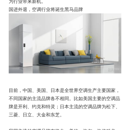
为行业带来新机。
国进外退，空调行业将诞生黑马品牌
目前，中国、美国、日本是全世界空调生产主要国家，
不同国家的主流品牌各不相同。比如美国主要的空调品
牌是开利、约克和特灵；日本主流的空调品牌为松下、
三菱、日立、大金和东芝。