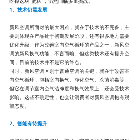
吃掉这块“蛋糕”，仍然面临多重挑战。
1、技术仍需发展
新风空调所面对的最大困难，就在于技术的不完备，主
要则体现在产品处于初期发展阶段，还有很多地方需要
优化升级。作为改善室内空气循环的产品之一，新风空
调的新风换气功能，不言而喻。但这类技术还有提升空
间，目前的技术并不是它的终点。
同时，新风空调区别于普通空调的关键，就在于改善室
内空气循环，包括室内换气、净化空气、杀菌消毒等。
但它在调节室内空气洁净度和换气效果上，还会受技术
影响。这些不确定性，也会让消费者对新风空调抱有观
望态度。
2、智能有待提升