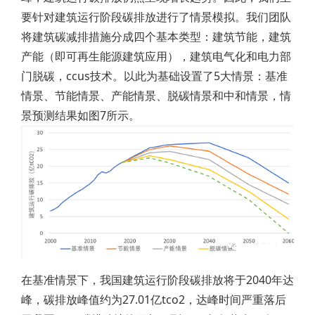
要针对建筑运行阶段碳排放进行了情景模拟。我们团队
将建筑碳减排措施分成四个基本类型：建筑节能，建筑
产能（即可再生能源建筑应用），建筑电气化和电力部
门脱碳，ccus技术。以此为基础设置了5大情景：基准
情景、节能情景、产能情景、脱碳情景和中和情景，情
景预测结果如图7所示。
在基准情景下，我国建筑运行阶段碳排放将于2040年达
峰，碳排放峰值约为27.01亿tco2，达峰时间严重落后