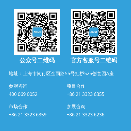
公众号二维码
官方客服号二维码
地址：上海市闵行区金雨路55号虹桥525创意园A座
参观咨询
项目合作
400 069 0052
+86 21 3323 6355
市场合作
参展咨询
+86 21 3323 6359
+86 21 3323 6236