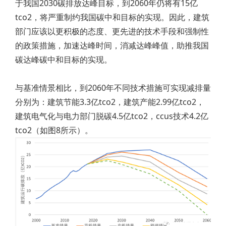
于我国2030碳排放达峰目标，到2060年仍将有15亿
tco2，将严重制约我国碳中和目标的实现。因此，建筑
部门应该以更积极的态度、更先进的技术手段和强制性
的政策措施，加速达峰时间，消减达峰峰值，助推我国
碳达峰碳中和目标的实现。
与基准情景相比，到2060年不同技术措施可实现减排量
分别为：建筑节能3.3亿tco2，建筑产能2.99亿tco2，
建筑电气化与电力部门脱碳4.5亿tco2，ccus技术4.2亿
tco2（如图8所示）。