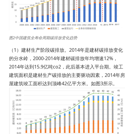
图2中国建筑全寿命周期碳排放变化趋势
（1）建材生产阶段碳排放。2014年是建材碳排放变化
的分水岭，2000-2014年建材碳排放年均增速12%，
2014年达到15.9亿吨co2，此后基本进入平台期。竣工
建筑面积是建材生产碳排放的主要驱动因素，2014年房
屋建筑竣工面积达到顶峰42亿平方米。如图3所示。