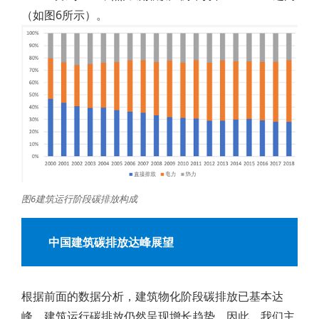
（如图6所示）。
图6建筑运行阶段碳排放构成
中国建筑碳排放达峰展望
根据前面的数据分析，建筑物化阶段碳排放已基本达
峰，建筑运行碳排放仍然呈现增长趋势。因此，我们主