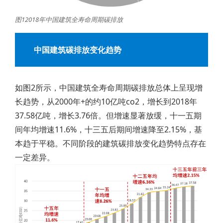
图12018年中国建筑全寿命周期碳排放
中国建筑碳排放变化趋势
如图2所示，中国建筑全寿命周期碳排放总体上呈现增
长趋势，从2000年+的约10亿吨co2，增长到2018年
37.58亿吨，增长3.76倍。但增速显著放缓，十一五期
间年均增速11.6%，十三五后期间增速降至2.15%，基
本趋于平稳。不同阶段的建筑碳排放变化趋势特点存在
一定差异。