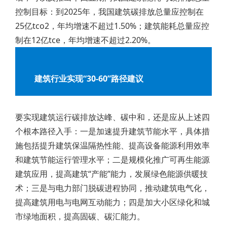
控制目标：到2025年，我国建筑碳排放总量应控制在
25亿tco2，年均增速不超过1.50%；建筑能耗总量应控
制在12亿tce，年均增速不超过2.20%。
建筑行业实现“30-60”路径建议
要实现建筑运行碳排放达峰、碳中和，还是应从上述四
个根本路径入手：一是加速提升建筑节能水平，具体措
施包括提升建筑保温隔热性能、提高设备能源利用效率
和建筑节能运行管理水平；二是规模化推广可再生能源
建筑应用，提高建筑“产能”能力，发展绿色能源供暖技
术；三是与电力部门脱碳进程协同，推动建筑电气化，
提高建筑用电与电网互动能力；四是加大小区绿化和城
市绿地面积，提高固碳、碳汇能力。