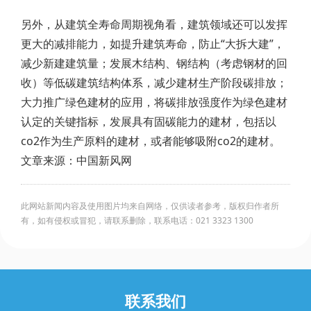
另外，从建筑全寿命周期视角看，建筑领域还可以发挥
更大的减排能力，如提升建筑寿命，防止“大拆大建”，
减少新建建筑量；发展木结构、钢结构（考虑钢材的回
收）等低碳建筑结构体系，减少建材生产阶段碳排放；
大力推广绿色建材的应用，将碳排放强度作为绿色建材
认定的关键指标，发展具有固碳能力的建材，包括以
co2作为生产原料的建材，或者能够吸附co2的建材。
文章来源：中国新风网
此网站新闻内容及使用图片均来自网络，仅供读者参考，版权归作者所
有，如有侵权或冒犯，请联系删除，联系电话：021 3323 1300
联系我们