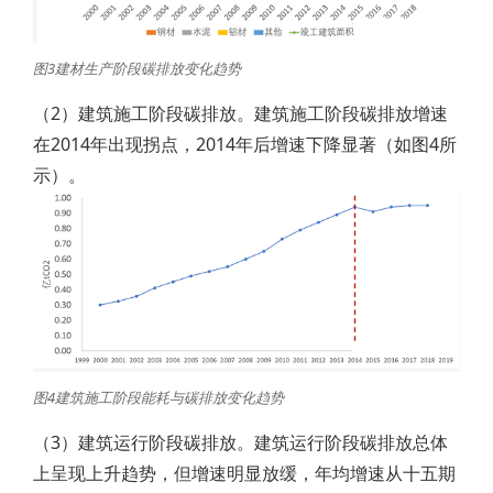
图3建材生产阶段碳排放变化趋势
（2）建筑施工阶段碳排放。建筑施工阶段碳排放增速
在2014年出现拐点，2014年后增速下降显著（如图4所
示）。
图4建筑施工阶段能耗与碳排放变化趋势
（3）建筑运行阶段碳排放。建筑运行阶段碳排放总体
上呈现上升趋势，但增速明显放缓，年均增速从十五期