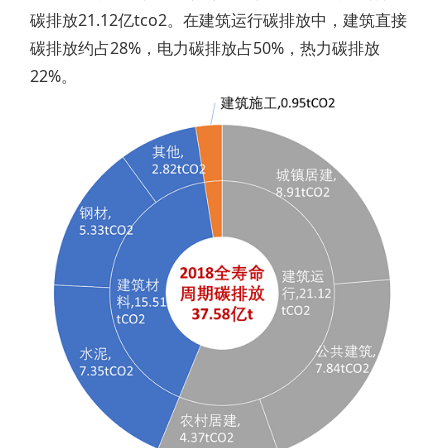
碳排放21.12亿tco2。在建筑运行碳排放中，建筑直接
碳排放约占28%，电力碳排放占50%，热力碳排放
22%。