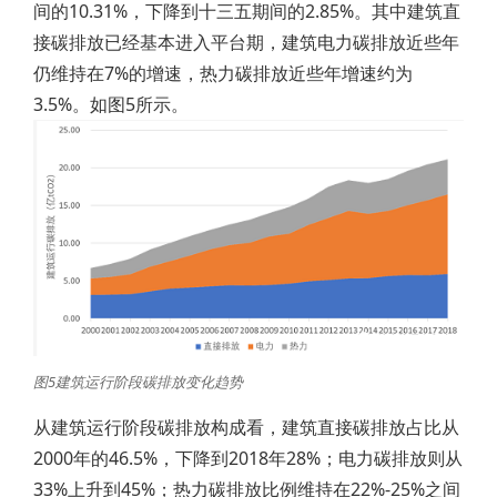
间的10.31%，下降到十三五期间的2.85%。其中建筑直
接碳排放已经基本进入平台期，建筑电力碳排放近些年
仍维持在7%的增速，热力碳排放近些年增速约为
3.5%。如图5所示。
图5建筑运行阶段碳排放变化趋势
从建筑运行阶段碳排放构成看，建筑直接碳排放占比从
2000年的46.5%，下降到2018年28%；电力碳排放则从
33%上升到45%；热力碳排放比例维持在22%-25%之间