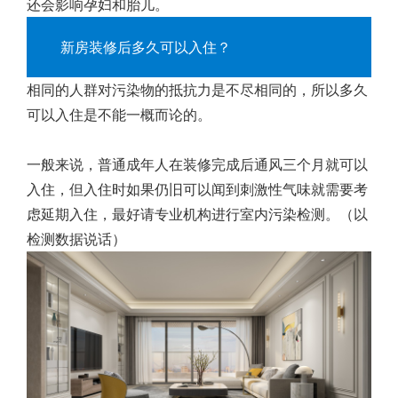
还会影响孕妇和胎儿。
新房装修后多久可以入住？
相同的人群对污染物的抵抗力是不尽相同的，所以多久
可以入住是不能一概而论的。
一般来说，普通成年人在装修完成后通风三个月就可以
入住，但入住时如果仍旧可以闻到刺激性气味就需要考
虑延期入住，最好请专业机构进行室内污染检测。（以
检测数据说话）