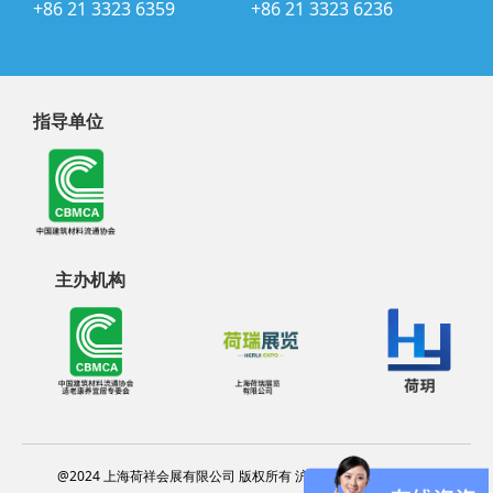
+86 21 3323 6359
+86 21 3323 6236
指导单位
主办机构
@2024 上海荷祥会展有限公司 版权所有 沪ICP备20012314号-13