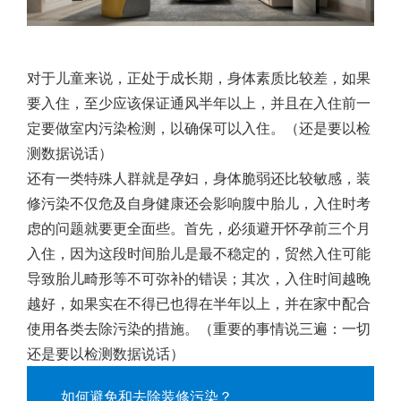
对于儿童来说，正处于成长期，身体素质比较差，如果
要入住，至少应该保证通风半年以上，并且在入住前一
定要做室内污染检测，以确保可以入住。（还是要以检
测数据说话）
还有一类特殊人群就是孕妇，身体脆弱还比较敏感，装
修污染不仅危及自身健康还会影响腹中胎儿，入住时考
虑的问题就要更全面些。首先，必须避开怀孕前三个月
入住，因为这段时间胎儿是最不稳定的，贸然入住可能
导致胎儿畸形等不可弥补的错误；其次，入住时间越晚
越好，如果实在不得已也得在半年以上，并在家中配合
使用各类去除污染的措施。（重要的事情说三遍：一切
还是要以检测数据说话）
如何避免和去除装修污染？