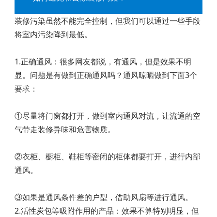
装修污染虽然不能完全控制，但我们可以通过一些手段
将室内污染降到最低。
1.正确通风：很多网友都说，有通风，但是效果不明
显。问题是有做到正确通风吗？通风晾晒做到下面3个
要求：
①尽量将门窗都打开，做到室内通风对流，让流通的空
气带走装修异味和危害物质。
②衣柜、橱柜、鞋柜等密闭的柜体都要打开，进行内部
通风。
③如果是通风条件差的户型，借助风扇等进行通风。
2.活性炭包等吸附作用的产品：效果不算特别明显，但