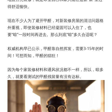
得舒适愉快。
现在不少人为了避开甲醛，对新装修房屋的清洁问题格
外重视，即使装修材料已经凝固可以入住了，也
要“晾”一段时间再进去。那么到底“晾”多久合适呢？
权威机构早已公示，甲醛靠自然挥发，需要3-15年的时
间！可想而知，甲醛的猖狂！
因为每个家装修材料和通风状况都不一样，所以，晾多
久，就要看测试的甲醛残留量有没有达标。