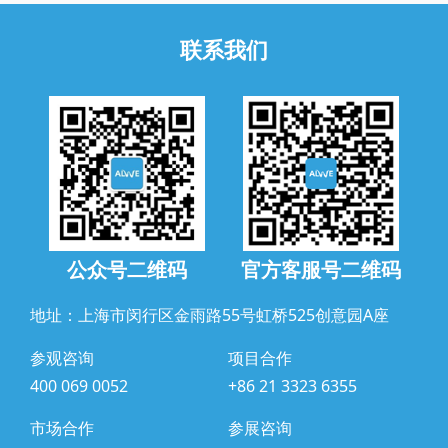
联系我们
公众号二维码
官方客服号二维码
地址：上海市闵行区金雨路55号虹桥525创意园A座
参观咨询
项目合作
400 069 0052
+86 21 3323 6355
市场合作
参展咨询