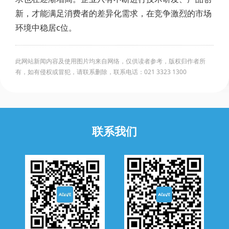
新，才能满足消费者的差异化需求，在竞争激烈的市场
环境中稳居c位。
此网站新闻内容及使用图片均来自网络，仅供读者参考，版权归作者所
有，如有侵权或冒犯，请联系删除，联系电话：021 3323 1300
联系我们