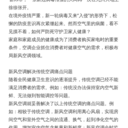
徐徐张开。
在境外疫情严重，新一轮病毒又来“入侵”的形势下，松
懈的防疫意识再次紧绷起来。然而空气里的病菌，看不
见摸不着，如何严防死守护卫家人健康？
家庭和家庭成员的健康成为了消费者购买家电时的重要
条件，空调企业抓住消费者对健康空气的需求，积极布
局新风空调领域。
新风空调解决传统空调痛点问题
随着全民健康卫生意识的逐渐提升，传统空调已经不能
满足消费者的需求。例如：传统没办法保持室内空气新
鲜、无法做到智能调控等问题。
新风空调就妥善解决了以上传统空调的痛点问题。例
如：相较于传统空调，新风空调利用离心风扇，实现房
间空气和室外空气之间的流通、换气，起到净化空气的
作用，增加室内空气含氧量和新鲜度；新风空调全时监