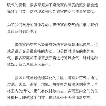
暖气的安装，很多家庭为了避免室内温度的流失都会选
择紧闭门窗，这些现象都会导致室内空气质量的降低。
为了我们自身的健康考虑，降低室内空气的污染，我们
又该从何做起呢？
降低室内空气污染最有效的方法就是通风换气，也
就是说开窗是最直接的方法。但是面对现在的室外空
气，很多家庭却不愿直接开窗进行通风换气，针对这种
情况，新风系统应运而生。
新风系统通过物理净化的手段，将室外空气，通过
过滤、灭毒、杀菌、增氧、热交换之后输送到室内，再
将室内的污气、废气有效排放出去，实现室内空气的良
性循环，即使紧闭门窗，也能享受全天候清新空气。