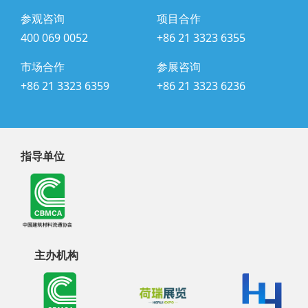
参观咨询
项目合作
400 069 0052
+86 21 3323 6355
市场合作
参展咨询
+86 21 3323 6359
+86 21 3323 6236
指导单位
主办机构