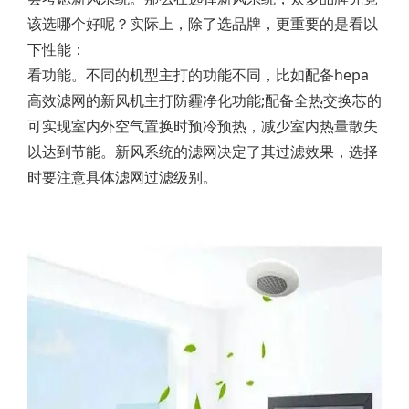
该选哪个好呢？实际上，除了选品牌，更重要的是看以
下性能：
看功能。不同的机型主打的功能不同，比如配备hepa
高效滤网的新风机主打防霾净化功能;配备全热交换芯的
可实现室内外空气置换时预冷预热，减少室内热量散失
以达到节能。新风系统的滤网决定了其过滤效果，选择
时要注意具体滤网过滤级别。