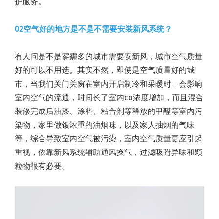
护服务。
02空气好的地方是不是不需要安装新风系统？
有人问是不是雾霾多的城市需要安新风，城市空气质量
好的可以不用选。其实不然，即使是空气质量好的城
市，当我们关门关窗在室内开启制冷和采暖时，会影响
室内空气的流通，时间长了室内co浓度增加，而且混合
装修完成后油漆、涂料、粘合剂等释放的甲醛等室内污
染物，家里做饭浓重的油烟味，以及家人抽烟的气味
等，综合导致室内空气被污染，室内空气质量更应引起
重视，依靠新风系统辅助通风换气，过滤吸附异味和颗
粒物很有必要。