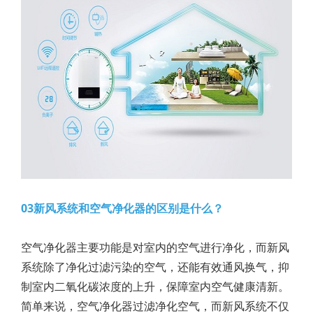
03新风系统和空气净化器的区别是什么？
空气净化器主要功能是对室内的空气进行净化，而新风
系统除了净化过滤污染的空气，还能有效通风换气，抑
制室内二氧化碳浓度的上升，保障室内空气健康清新。
简单来说，空气净化器过滤净化空气，而新风系统不仅