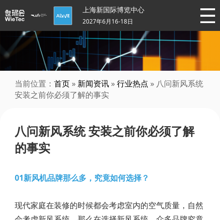
上海新国际博览中心
2027年6月16-18日
当前位置：
首页
»
新闻资讯
»
行业热点
» 八问新风系统
安装之前你必须了解的事实
八问新风系统 安装之前你必须了解
的事实
01新风机品牌那么多，究竟如何选择？
现代家庭在装修的时候都会考虑室内的空气质量，自然
会考虑新风系统。那么在选择新风系统，众多品牌究竟