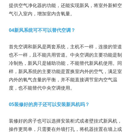
提供空气净化器的功能，还能实现新风，将室外新鲜空
气引入室内，增加室内含氧量。
04新风系统可不可以替代空调？
首先空调和新风是两套系统，主机不一样，连接的管道
也不一样，且不能共用管道。中央空调的主要功能是制
冷制热，新风只是辅助功能，不能替代新风机使用。同
样，新风系统的主要功能是置换室内外的空气，满足室
内外的氧气含量的平衡，并不能直接调节室内空气温
度，也不能替代中央空调使用。
05装修好的房子还可以安装新风机吗？
装修好的房子也可以选择安装柜式或者壁挂式新风机，
操作更简单，只需要在外墙打孔，将机器挂置在墙上或