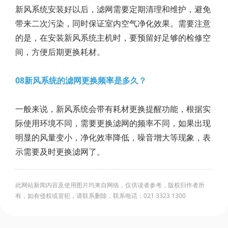
新风系统安装好以后，滤网需要定期清理和维护，避免
带来二次污染，同时保证室内空气净化效果。需要注意
的是，在安装新风系统主机时，要预留好足够的检修空
间，方便后期更换耗材。
08新风系统的滤网更换频率是多久？
一般来说，新风系统会带有耗材更换提醒功能，根据实
际使用环境不同，需要更换滤网的频率不同，如果出现
明显的风量变小，净化效率降低，噪音增大等现象，表
示需要及时更换滤网了。
此网站新闻内容及使用图片均来自网络，仅供读者参考，版权归作者所
有，如有侵权或冒犯，请联系删除，联系电话：021 3323 1300