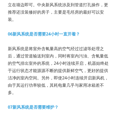
立在墙边即可。中央新风系统涉及到管道打孔操作，更
推荐还没装修好的房子，主要是毛坯房的最好可以安
装。
06新风系统是否需要24小时一直开着？
新风系统是将室外含氧量高的空气经过过滤等处理之
后，通过管道输送到室内，同时将室内污浊、含氧量低
的空气排出室外的系统，24小时连续开启，机器始终处
于运行状态才能源源不断的提供新鲜空气，更好的提供
洁净的室内空间。另外，即使24小时连续开启新风机，
由于其运行功率较低，其耗电量几乎与家用冰箱差不
多。
07新风系统是否需要维护？