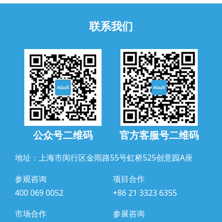
联系我们
公众号二维码
官方客服号二维码
地址：上海市闵行区金雨路55号虹桥525创意园A座
参观咨询
项目合作
400 069 0052
+86 21 3323 6355
市场合作
参展咨询