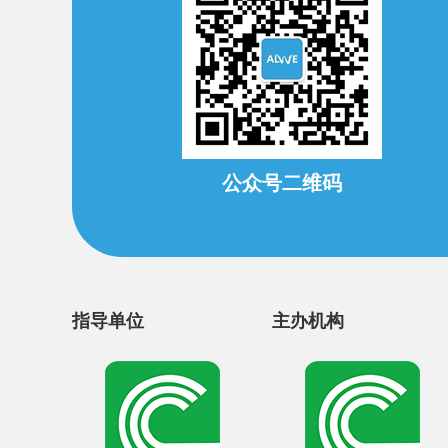
公众号二维码
指导单位
主办机构