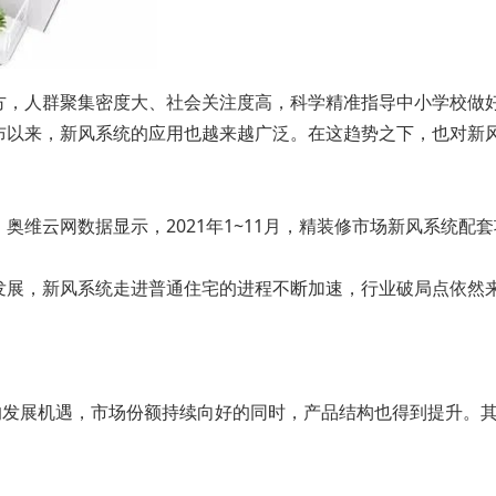
方，人群聚集密度大、社会关注度高，科学精准指导中小学校做
布以来，新风系统的应用也越来越广泛。在这趋势之下，也对新
维云网数据显示，2021年1~11月，精装修市场新风系统配套项目
发展，新风系统走进普通住宅的进程不断加速，行业破局点依然
的发展机遇，市场份额持续向好的同时，产品结构也得到提升。