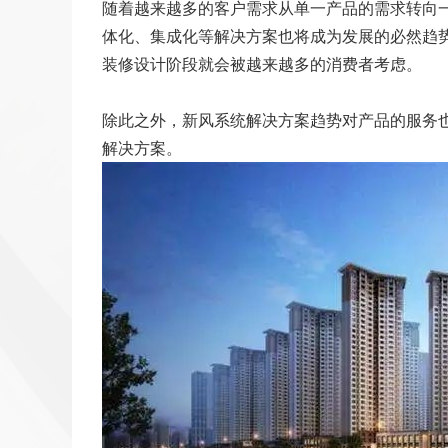
随着越来越多的客户需求从单一产品的需求转向
体化、集成化等解决方案也将成为发展的必然趋
装修设计阶段就会被越来越多的消费者考虑。
除此之外，新风系统解决方案趋势对产品的服务
解决方案。