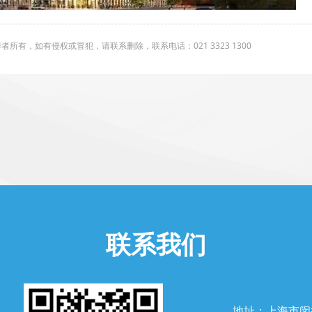
有，如有侵权或冒犯，请联系删除，联系电话：021 3323 1300
联系我们
地址：上海市闵