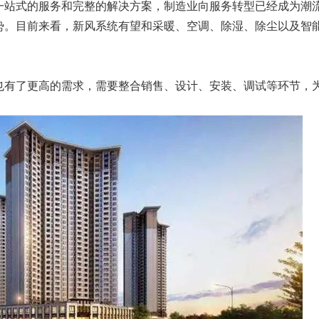
一站式的服务和完整的解决方案，制造业向服务转型已经成为潮
势。目前来看，新风系统有望和采暖、空调、除湿、除尘以及智
也有了更高的需求，需要整合销售、设计、安装、调试等环节，