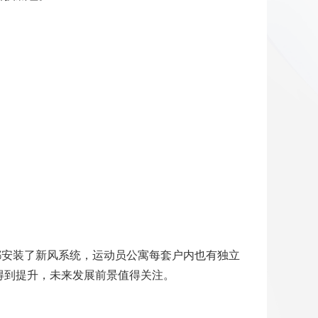
都安装了新风系统，运动员公寓每套户内也有独立
得到提升，未来发展前景值得关注。