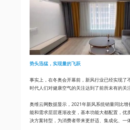
势头迅猛，实现量的飞跃
事实上，在冬奥会开幕前，新风行业已经实现了
时代人们对健康空气的关注达到了前所未有的关注
奥维云网数据显示，2021年新风系统销量同比增
能和需求层层逐渐改变，基本功能大都配置，优
决方案转型，为消费者带来更舒适、集成化、一