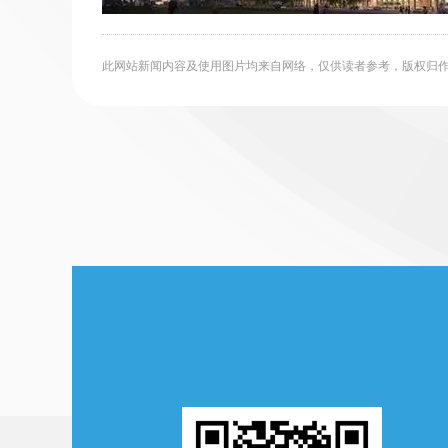
此网站新闻内容及使用图片均来自网络，仅供读者参考，版权归作者所