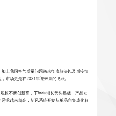
，加上我国空气质量问题尚未彻底解决以及后疫情
，市场更是在2021年迎来量的飞跃。
销售规模不断创新高，下半年增长势头迅猛，产品功
的需求越来越高，新风系统开始从单品向集成化解