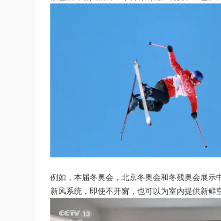
例如，本届冬奥会，北京冬奥会和冬残奥会展示中
新风系统，即使不开窗，也可以为室内提供新鲜