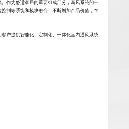
流。作为舒适家居的重要组成部分，新风系统的一
能控制等系统和模块融合，不断增加产品价值，在
为客户提供智能化、定制化、一体化室内通风系统