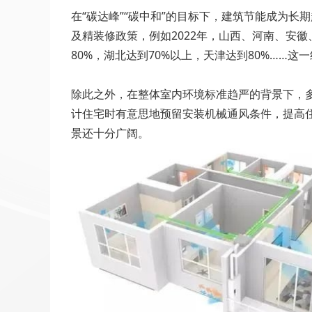
在“碳达峰”“碳中和”的目标下，建筑节能成为
及精装修政策，例如2022年，山西、河南、安徽
80%，湖北达到70%以上，天津达到80%……
除此之外，在整体室内环境标准趋严的背景下，
计住宅时有意思地预留安装机械通风条件，提高
景还十分广阔。