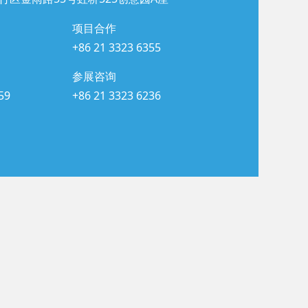
项目合作
+86 21 3323 6355
参展咨询
59
+86 21 3323 6236