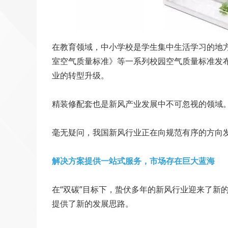
在教育领域，中小学校是学生集中生活学习的地
室空气质量标准》等一系列校园空气质量标准发
业的转型升级。
精装修配套也是新风产业发展中不可忽视的领域。奥
毫无疑问，我国新风行业正在向规范有序的方向
解决方案提供一站式服务，市场存在巨大蓝海
在“双碳”目标下，蛰伏多年的新风行业迎来了新
提供了新的发展思路。