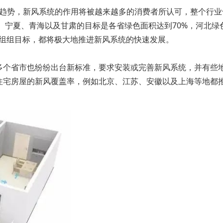
长期趋势，新风系统的作用将被越来越多的消费者所认可，整个行
、宁夏、青海以及甘肃的目标是各省绿色面积达到70%，河北绿色
这一组组目标，都将极大地推进新风系统的快速发展。
多个省市也纷纷出台新标准，要求安装或完善新风系统，并有些
住宅房屋的新风覆盖率，例如北京、江苏、安徽以及上海等地都