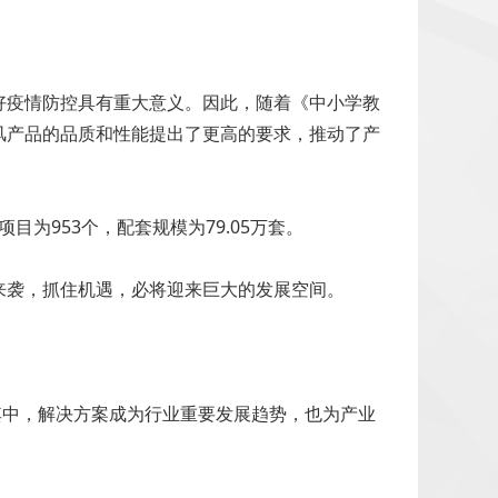
好疫情防控具有重大意义。因此，随着《中小学教
风产品的品质和性能提出了更高的要求，推动了产
为953个，配套规模为79.05万套。
来袭，抓住机遇，必将迎来巨大的发展空间。
其中，解决方案成为行业重要发展趋势，也为产业