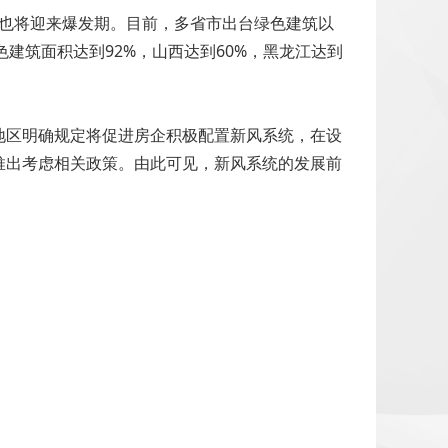
业也将迎来爆发期。目前，多省市出台绿色建筑以
建筑面积达到92%，山西达到60%，黑龙江达到
地区明确规定将促进房企积极配置新风系统，在设
推出考虑相关政策。由此可见，新风系统的发展前