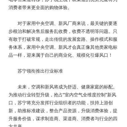
消费者带来更全面的购物体验。
对于家用中央空调、新风厂商来说，最关键的要逐
步根治和解决售后服务乱收费，收费不透明等问题。只
有敢于打破常规，走出传统的发展套路、操作模式和服
务体系，家用中央空调、新风才会真正像其他类家电标
品一样，迎来属于自己的商业化、规模化引爆风口！
苏宁领衔推出行业标准
未来，空调和新风将成为舒适、健康家庭的标配。
为推动行业转型升级，抢占“室内空气全维度控制“新风
口，苏宁将充分发挥行业组织者的功能，扶持上游创
新，助推标准建设，整合产品资源，升级消费体验，提
升服务价值，谋求制造商、渠道商、消费者与行业的四
方共赢。