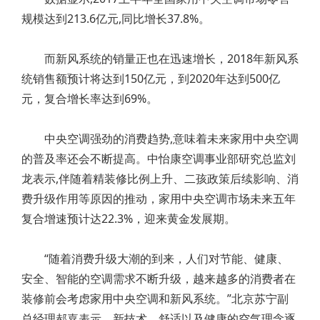
规模达到213.6亿元,同比增长37.8%。
而新风系统的销量正也在迅速增长，2018年新风系
统销售额预计将达到150亿元，到2020年达到500亿
元，复合增长率达到69%。
中央空调强劲的消费趋势,意味着未来家用中央空调
的普及率还会不断提高。中怡康空调事业部研究总监刘
龙表示,伴随着精装修比例上升、二孩政策后续影响、消
费升级作用等原因的推动，家用中央空调市场未来五年
复合增速预计达22.3%，迎来黄金发展期。
“随着消费升级大潮的到来，人们对节能、健康、
安全、智能的空调需求不断升级，越来越多的消费者在
装修前会考虑家用中央空调和新风系统。”北京苏宁副
总经理郝嘉表示，新技术、舒适以及健康的空气理念逐