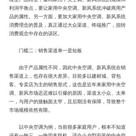
利润平衡点，要让家用中央空调、新风系统冲破商用产
品的属性。另一方面，要加大家用中央空调、新风系统
消费理念的普及，真正通过大众渠道、终端推广，扭转
消费观念中存在的误区。
门槛二：销售渠道单一是短板
由于产品属性不同，因此中央空调、新风系统在销
售渠道上，也存在很大差异。目前多以建材城、背包
客、专卖店为主的销售形式，这也是近年来家用中央空
调、新风市场迟迟难以引爆的原因，渠道太小众、太单
一，与用户的接触面太窄，且后期没有保障，导致整个
市场规模依然有限。
以中央空调为例，当前很多家庭用户，根本不知道
还有一拖三、一拖四多联机，适合小户型安装的中央空