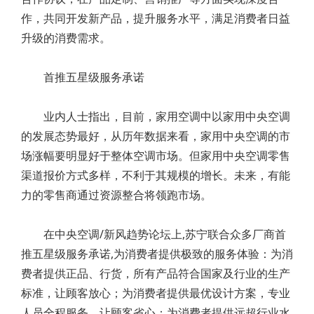
作，共同开发新产品，提升服务水平，满足消费者日益
升级的消费需求。
首推五星级服务承诺
业内人士指出，目前，家用空调中以家用中央空调
的发展态势最好，从历年数据来看，家用中央空调的市
场涨幅要明显好于整体空调市场。但家用中央空调零售
渠道报价方式多样，不利于其规模的增长。未来，有能
力的零售商通过资源整合将领跑市场。
在中央空调/新风趋势论坛上,苏宁联合众多厂商首
推五星级服务承诺,为消费者提供极致的服务体验：为消
费者提供正品、行货，所有产品符合国家及行业的生产
标准，让顾客放心；为消费者提供最优设计方案，专业
人员全程服务，让顾客省心；为消费者提供远超行业水