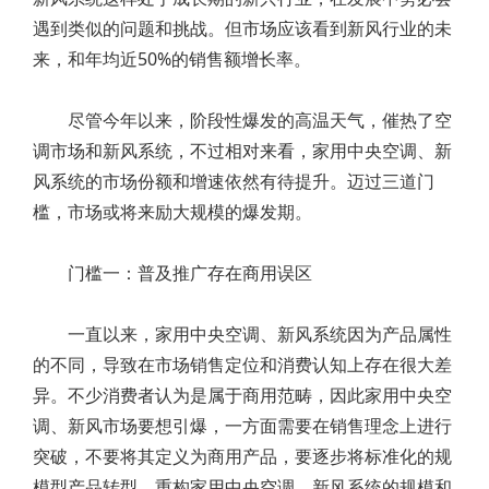
遇到类似的问题和挑战。但市场应该看到新风行业的未
来，和年均近50%的销售额增长率。
尽管今年以来，阶段性爆发的高温天气，催热了空
调市场和新风系统，不过相对来看，家用中央空调、新
风系统的市场份额和增速依然有待提升。迈过三道门
槛，市场或将来励大规模的爆发期。
门槛一：普及推广存在商用误区
一直以来，家用中央空调、新风系统因为产品属性
的不同，导致在市场销售定位和消费认知上存在很大差
异。不少消费者认为是属于商用范畴，因此家用中央空
调、新风市场要想引爆，一方面需要在销售理念上进行
突破，不要将其定义为商用产品，要逐步将标准化的规
模型产品转型，重构家用中央空调、新风系统的规模和