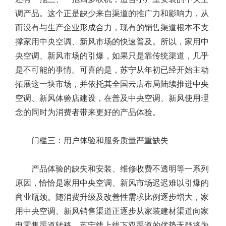
调产品。这个正是缺少来自渠道的推广力和影响力，从
而没有与生产企业形成合力，现有的销售渠道根本不支
撑家用中央空调、新风市场的快速普及。所以，家用中
央空调、新风市场的引爆，如果只是靠传统渠道，几乎
是不可能的事情。可喜的是，苏宁从年初已经开始主动
拓展这一块市场，并依托其全国云店布局陆续推进中央
空调、新风体验店建设，在普及中央空调、新风使用理
念的同时为消费者带来更好的产品体验。
门槛三：用户体验和服务质量严重缺失
产品体验的缺失和安装、维修收费不透明等一系列
原因，恰恰是家用中央空调、新风市场迟迟难以引爆的
商业瓶颈。随消费升级及改善性需求比例逐步增大，家
用中央空调、新风销售渠道正逐步从家装建材渠道向家
电零售渠道转移，苏宁线上线下双渠道的优势无疑将为