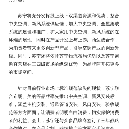
苏宁将充分发挥线上线下双渠道资源和优势，整合
中央空调、新风系统供应链，加大中央空调、全屋集成
系统的建设和推广，扩大家用中央空调、新风系统的在
终端的展现，同时在产品开发上与上游厂商达成合作，
为消费者带来更多创新型产品，引导空调产业的创新升
级。同时，苏宁还将依托苏宁物流布局优势以及苏宁易
购直营店在三四级市场的纵深优势，为品牌商开拓更多
的市场空间。
针对目前行业市场上标准规范缺失的现状，苏宁联
合布朗、美的等品牌率先推出中央空调、新风安装标
准，涵盖主机安装、通风管道安装、风口安装、验收规
范等方方面面，让消费者明明白白消费，切实保护消费
者的利益。会上，苏宁还与众多品牌商签订了三年战略
合作协议，在产品定制、营销推广等方面实现深度合