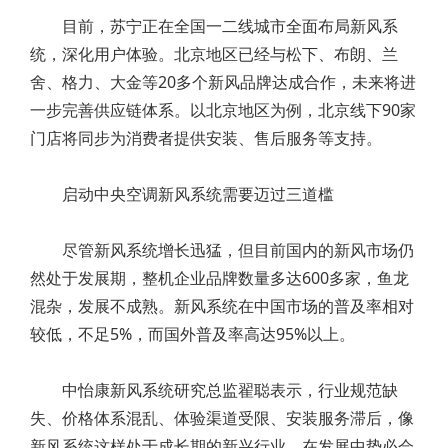
目前，苏宁正在全国一二线城市全面布局新风系
统，深化用户体验。北京地区已经与松下、布朗、兰
舍、格力、大金等20多个新风品牌达成合作，未来将进
一步完善供应链体系。以北京地区为例，北京线下90家
门店将同步为消费者提供安装、售后服务等支持。
启动中央空调新风系统需要迈过三道槛
尽管新风系统增长迅猛，但目前国内的新风市场仍
然处于发展期，整机企业品牌数量多达600多家，鱼龙
混杂，发展不成熟。新风系统在中国市场的普及率相对
较低，不足5%，而国外普及率高达95%以上。
中怡康新风系统研究总监翟聪表示，行业规范缺
失、价格体系混乱、体验渠道受限、安装服务滞后，像
新风系统这样处于成长期的新兴行业，在发展中势必会