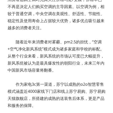
不再是决定人们购买空调的主导因素。以空调为例，相
较于普通空调，中央空调在美观性、舒适性、节能性、
稳定性及使用寿命上占据较大优势，诸多优点吸引越来
越多的消费者关注。
随着近年来消费者对雾霾、pm2.5的担忧，“空调
+空气净化新风系统”模式成为诸多家庭和学校的标配。
从整个行业来看，新风系统的市场认可度已大幅提升，
新风系统被认为是最具爆发性的朝阳行业，未来三年内
中国新风市场容量将翻番。
作为家电3c第一渠道，苏宁以成熟的o2o智慧零售
模式涵盖近4000家线下门店和线上苏宁易购、苏宁易购
天猫旗舰店，所搭建的成熟的送装售后体系，更是产品
和服务的保障。