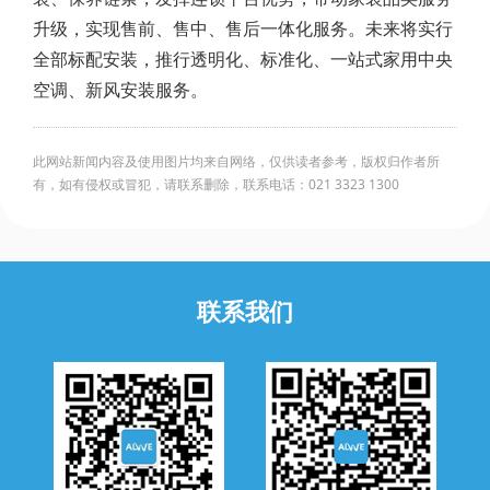
升级，实现售前、售中、售后一体化服务。未来将实行
全部标配安装，推行透明化、标准化、一站式家用中央
空调、新风安装服务。
此网站新闻内容及使用图片均来自网络，仅供读者参考，版权归作者所
有，如有侵权或冒犯，请联系删除，联系电话：021 3323 1300
联系我们