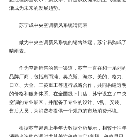
渐成为未来的发展趋势。
苏宁成中央空调新风系统晴雨表
做为中央空调新风系统的销售终端，苏宁易购成了
晴雨表。
作为空调销售的第一渠道，苏宁一直在和一系列的
品牌厂商，包括惠而浦、奥克斯、海尔、美的、格力、
日立、大金、三菱重工等进行战略合作，共同构建透明
的价格和服务体系。在全国线下门店，苏宁设立了中央
空调的专业展区，并配备了专业的设计、v购、安装、
售后人员，为消费者提供一个规范的市场消费环境。
根据苏宁易购上半年大数据分析显示，相较于往年
消费者选购空调时尤其关注价格与定/变频，价格早已