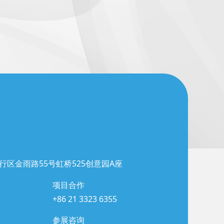
行区金雨路55号虹桥525创意园A座
项目合作
+86 21 3323 6355
参展咨询