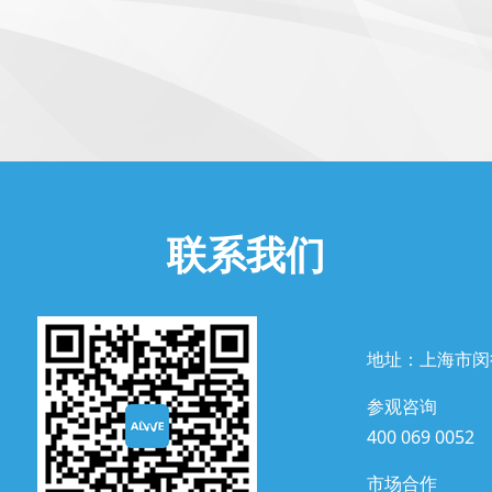
联系我们
地址：上海市闵
参观咨询
400 069 0052
市场合作