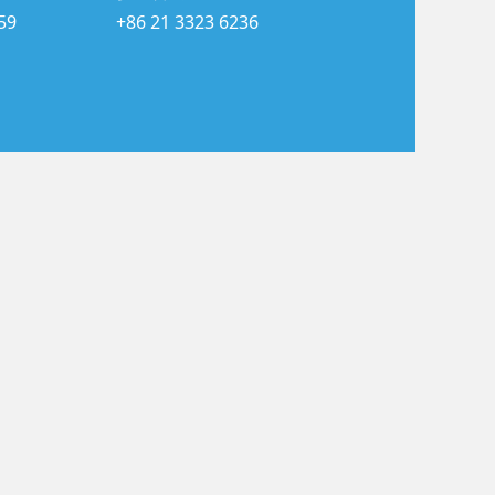
59
+86 21 3323 6236