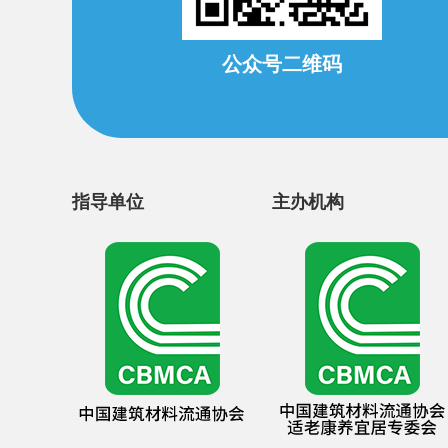
公众号二维码
指导单位
主办机构