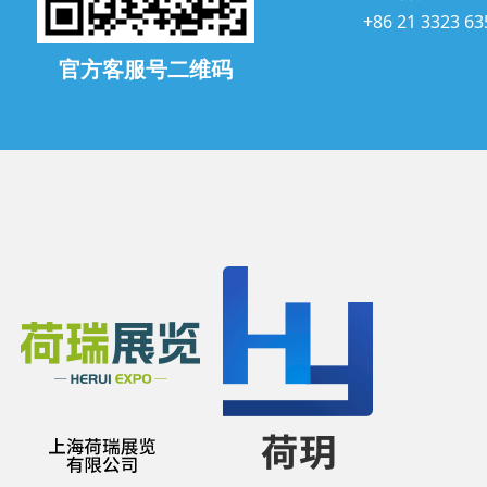
+86 21 3323 63
官方客服号二维码