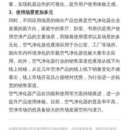
量，实现机器运作的可视化，提升用户使用体验之感。
3、使用场景更加多元
同时，不同应用场景的细分产品也将是空气净化器企业
发展的新方向，家庭中的客厅、卧室、书房仍是用户使
用空净产品的主要场景，而随着使用需求以及场景的多
元化，空气净化器也逐渐应用于办公室、工厂等场所。
面向车内环境净化的车载空气净化器也被大量车企应
用。此外，空气净化器行业的销售渠道也逐渐从线下向
线上转移，从近几年空净产品的线上线下销量变化不难
看出，线上市场开花且占据绝对优势，为行业进一步拓
宽的销售渠道。
空气净化器产品在功能和使用等方面持续推进，进一步
提升产品使用体验。目前，空气净化器的普及率不高，
空净市场仍然具备较大的市场发展空间与潜力。
此网站新闻内容及使用图片均来自网络，仅供读者参考，版权归作者所