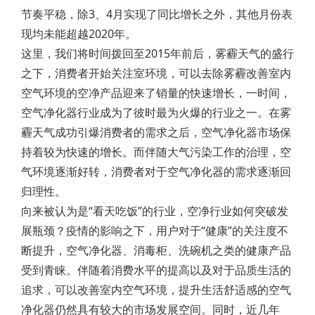
节奏平稳，除3、4月实现了同比增长之外，其他月份表
现均未能超越2020年。
这里，我们将时间拨回至2015年前后，雾霾天气的盛行
之下，消费者开始关注室环境，可以去除雾霾改善室内
空气环境的空净产品迎来了销量的快速增长，一时间，
空气净化器行业成为了彼时最为火爆的行业之一。在雾
霾天气成功引爆消费者的需求之后，空气净化器市场保
持着较为快速的增长。而伴随大气污染工作的治理，空
气环境逐渐好转，消费者对于空气净化器的需求逐渐回
归理性。
向来被认为是“看天吃饭”的行业，空净行业如何突破发
展瓶颈？疫情的影响之下，用户对于“健康”的关注度不
断提升，空气净化器、消毒柜、洗碗机之类的健康产品
受到青睐。伴随着消费水平的提高以及对于品质生活的
追求，可以改善室内空气环境，提升生活舒适感的空气
净化器仍然具有较大的市场发展空间。同时，近几年