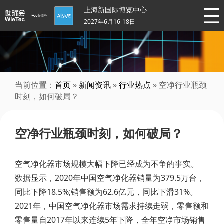
上海新国际博览中心
2027年6月16-18日
当前位置：
首页
»
新闻资讯
»
行业热点
» 空净行业瓶颈
时刻，如何破局？
空净行业瓶颈时刻，如何破局？
空气净化器市场规模大幅下降已经成为不争的事实。
数据显示，2020年中国空气净化器销量为379.5万台，
同比下降18.5%;销售额为62.6亿元，同比下滑31%。
2021年，中国空气净化器市场需求持续走弱，零售额和
零售量自2017年以来连续5年下降，全年空净市场销售