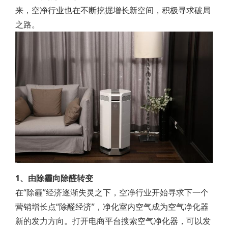
来，空净行业也在不断挖掘增长新空间，积极寻求破局
之路。
1、由除霾向除醛转变
在“除霾”经济逐渐失灵之下，空净行业开始寻求下一个
营销增长点“除醛经济”，净化室内空气成为空气净化器
新的发力方向。打开电商平台搜索空气净化器，可以发