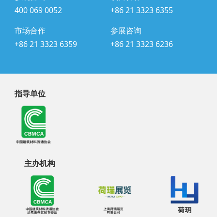
400 069 0052
+86 21 3323 6355
市场合作
参展咨询
+86 21 3323 6359
+86 21 3323 6236
指导单位
主办机构