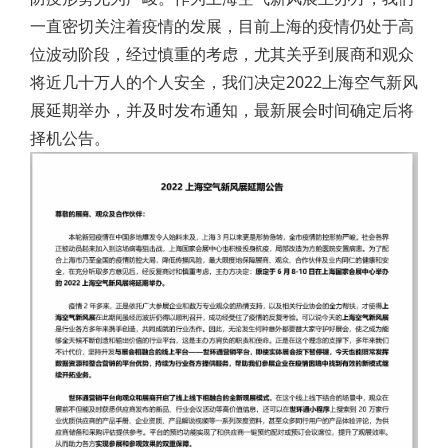
一直密切关注着疫情的发展，目前上海的疫情仍处于高
位波动阶段，经过慎重的考虑，尤其关乎到展商和观众
将近几十万人的个人安全，我们决定2022上海空气新风
展延期举办，并及时发布通知，最新展会时间确定后将
择机公告。