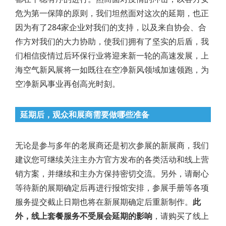
危为第一保障的原则，我们坦然面对这次的延期，也正
因为有了284家企业对我们的支持，以及来自协会、合
作方对我们的大力协助，使我们拥有了坚实的后盾，我
们相信疫情过后环保行业将迎来新一轮的高速发展，上
海空气新风展将一如既往在空净新风领域加速领跑，为
空净新风事业再创高光时刻。
延期后，观众和展商需要做哪些准备
无论是参与多年的老展商还是初次参展的新展商，我们
建议您可继续关注主办方官方发布的各类活动和线上营
销方案，并继续和主办方保持密切交流。另外，请耐心
等待新的展期确定后再进行报馆安排，参展手册等各项
服务提交截止日期也将在新展期确定后重新制作。
此
外，线上套餐服务不受展会延期的影响
，请购买了线上