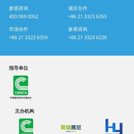
参观咨询
项目合作
400 069 0052
+86 21 3323 6355
市场合作
参展咨询
+86 21 3323 6359
+86 21 3323 6236
指导单位
主办机构