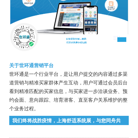
关于世环通营销平台
世环通是一个行业平台，是让用户提交的内容通过多渠
道营销与精准买家群体产生互动，用户可通过会员后台
看到精准匹配的买家信息，与买家进一步洽谈业务、预
约会面、意向跟踪、培育潜客、直至客户关系维护的整
个业务过程。
我们终将战胜疫情，上海舒适系统展，与您同舟共
济，携手抗疫，共克时艰！