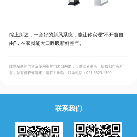
综上所述，一套好的新风系统，能让你实现“不开窗自
由”，在家就能大口呼吸新鲜空气。
此网站新闻内容及使用图片均来自网络，仅供读者参考，版权归作者所
有，如有侵权或冒犯，请联系删除，联系电话：021 3323 1300
联系我们