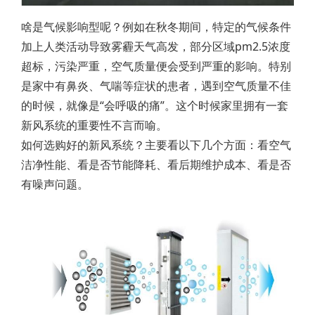
啥是气候影响型呢？例如在秋冬期间，特定的气候条件
加上人类活动导致雾霾天气高发，部分区域pm2.5浓度
超标，污染严重，空气质量便会受到严重的影响。特别
是家中有鼻炎、气喘等症状的患者，遇到空气质量不佳
的时候，就像是“会呼吸的痛”。这个时候家里拥有一套
新风系统的重要性不言而喻。
如何选购好的新风系统？主要看以下几个方面：看空气
洁净性能、看是否节能降耗、看后期维护成本、看是否
有噪声问题。