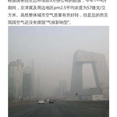
根据国务院生态环境部5月份公布的数据，今年1—4月
期间，京津冀及周边地区pm2.5平均浓度为57微克/立
方米。虽然整体城市空气质量有所好转，但是总的而言
我国空气还没有摆脱“气候影响型”。