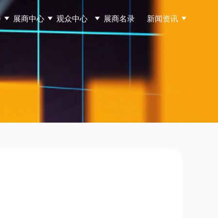
会
展商中心
观众中心
展商名录
新闻资讯