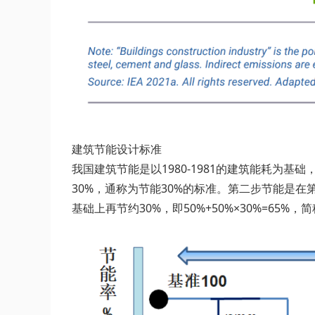
建筑节能设计标准
我国建筑节能是以1980-1981的建筑能耗为基
30%，通称为节能30%的标准。第二步节能是在第
基础上再节约30%，即50%+50%×30%=6