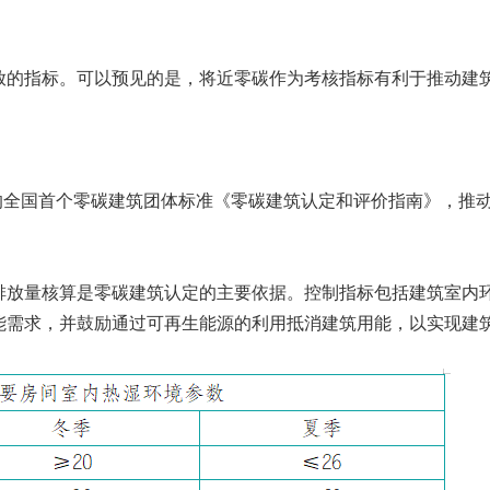
的指标。可以预见的是，将近零碳作为考核指标有利于推动建筑
定的全国首个零碳建筑团体标准《零碳建筑认定和评价指南》，推
排放量核算是零碳建筑认定的主要依据。控制指标包括建筑室内
能需求，并鼓励通过可再生能源的利用抵消建筑用能，以实现建