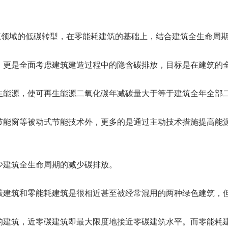
筑领域的低碳转型，在零能耗建筑的基础上，结合建筑全生命周
，更是全面考虑建筑建造过程中的隐含碳排放，目标是在建筑的
生能源，使可再生能源二氧化碳年减碳量大于等于建筑全年全部
节能窗等被动式节能技术外，更多的是通过主动技术措施提高能
少建筑全生命周期的减少碳排放。
碳建筑和零能耗建筑是很相近甚至被经常混用的两种绿色建筑，
的建筑，近零碳建筑即最大限度地接近零碳建筑水平。而零能耗