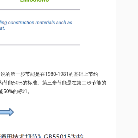
的第一步节能是在1980-1981的基础上节约
简称为节能50%的标准。第三步节能是在第二步节能的
能50%的标准。