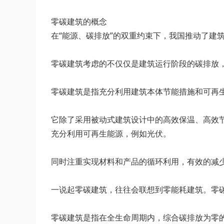
零碳建筑的概念
在“能源、碳排放”的双重约束下，我国推动了建
零碳建筑考虑的不仅仅是建筑运行阶段的碳排放
零碳建筑是指充分利用建筑本体节能措施和可再
它除了采用被动式建筑设计中的高效保温、高效
充分利用可再生能源，例如光伏。
同时注重实现材料和产品的循环利用，有效的减
一说起零碳建筑，往往会联想到零能耗建筑。零
零碳建筑是指在全生命周期内，综合碳排放为零