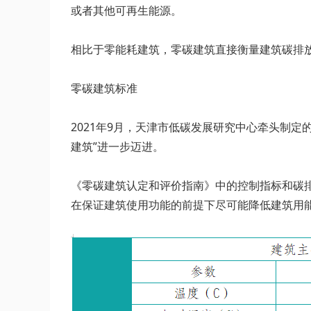
或者其他可再生能源。
相比于零能耗建筑，零碳建筑直接衡量建筑碳排放
零碳建筑标准
2021年9月，天津市低碳发展研究中心牵头制
建筑”进一步迈进。
《零碳建筑认定和评价指南》中的控制指标和碳
在保证建筑使用功能的前提下尽可能降低建筑用