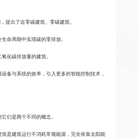
期，提出了近零碳建筑、零碳建筑。
全生命周期中实现碳的零排放。
二氧化碳排放量的建筑。
源设备与系统的效率，引入更多的智能控制技术，
但它们是两个不同的概念。
建筑是建筑运行不消耗常规能源，完全依靠太阳能