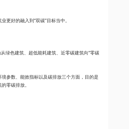
业更好的融入到“双碳”目标当中。
动从绿色建筑、超低能耗建筑、近零碳建筑向“零碳
环境参数、能效指标以及碳排放三个方面，目的是
筑的零碳排放。