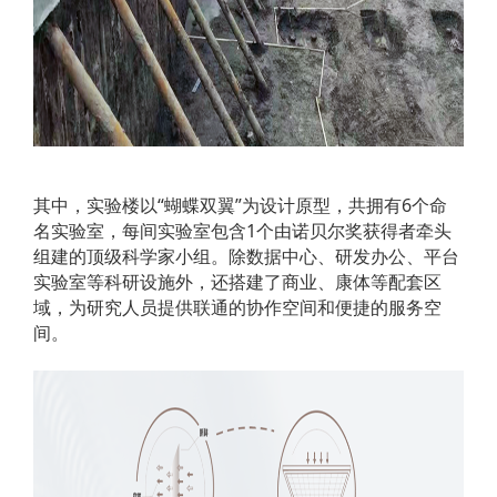
其中，实验楼以“蝴蝶双翼”为设计原型，共拥有6个命
名实验室，每间实验室包含1个由诺贝尔奖获得者牵头
组建的顶级科学家小组。除数据中心、研发办公、平台
实验室等科研设施外，还搭建了商业、康体等配套区
域，为研究人员提供联通的协作空间和便捷的服务空
间。