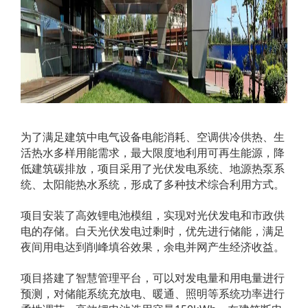
为了满足建筑中电气设备电能消耗、空调供冷供热、生
活热水多样用能需求，最大限度地利用可再生能源，降
低建筑碳排放，项目采用了光伏发电系统、地源热泵系
统、太阳能热水系统，形成了多种技术综合利用方式。
项目安装了高效锂电池模组，实现对光伏发电和市政供
电的存储。白天光伏发电过剩时，优先进行储能，满足
夜间用电达到削峰填谷效果，余电并网产生经济收益。
项目搭建了智慧管理平台，可以对发电量和用电量进行
预测，对储能系统充放电、暖通、照明等系统功率进行