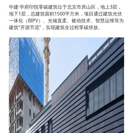
中建·学府印悦零碳建筑位于北京市房山区，地上3层，
地下1层，总建筑面积1500平方米，项目通过建筑光伏
一体化（BIPV）、光储直柔、被动技术、智慧运维等为
建筑“开源节流”，实现建筑全过程零碳排放。