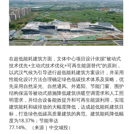
在超低能耗建筑方面，文体中心项目设计依据“被动式
技术优先+主动式技术优化+可再生能源替代”的原则，
以武汉气候为引导进行超低能耗建筑方案设计，并采用
性能化设计方法合理确定绿色低碳技术体系及策略，优
先采用自然采光、自然通风、外遮阳、节能门窗、围护
结构保温等被动式措施降低建筑供暖空调需求和人工照
明需求，并结合设备能效提升和可再生能源利用，实现
建筑能耗和碳排放的大幅度降低，达成超低能耗建筑目
标，打造绿色低碳高质量建筑的典范。建筑能耗降低幅
度为18.37%；节能率达
77.14%。（来源 | 中交城投）