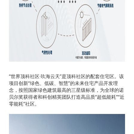
“世界顶科社区·玖海云天”是顶科社区的配套住宅区。该
项目创新“绿色、低碳、智慧”的未来住宅产品开发理
念，按照国家绿色建筑最高的三星级标准，为全球的诺
贝尔奖获得者和科创精英团队打造高品质“超低能耗”“近
零能耗”社区。