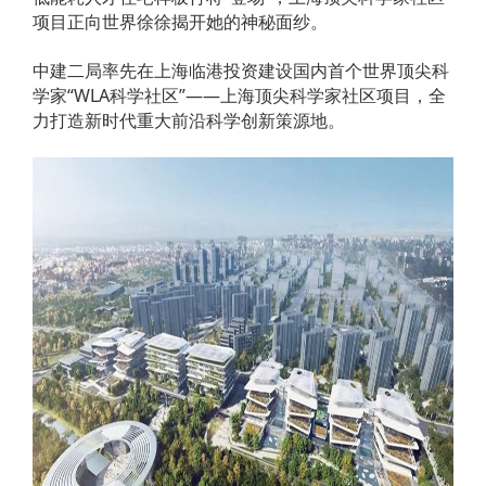
项目正向世界徐徐揭开她的神秘面纱。
中建二局率先在上海临港投资建设国内首个世界顶尖科
学家“WLA科学社区”——上海顶尖科学家社区项目，全
力打造新时代重大前沿科学创新策源地。