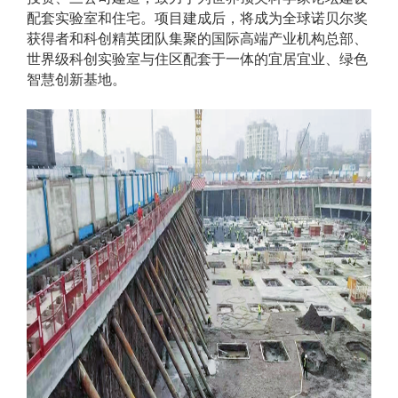
配套实验室和住宅。项目建成后，将成为全球诺贝尔奖
获得者和科创精英团队集聚的国际高端产业机构总部、
世界级科创实验室与住区配套于一体的宜居宜业、绿色
智慧创新基地。