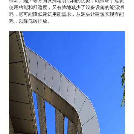
保温、隔声等方面发挥建筑结构的优势，既保证了建筑
使用功能和舒适度，又有效地减少了设备设施的能源消
耗，尽可能降低建筑用能需求，从源头让建筑实现零能
耗，以降低碳排放。