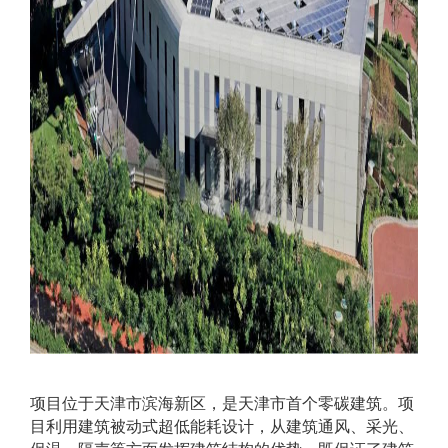
项目位于天津市滨海新区，是天津市首个零碳建筑。项
目利用建筑被动式超低能耗设计，从建筑通风、采光、