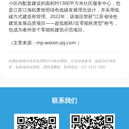
小区内配套建设的面积约1300平方米社区服务中心，也
是江苏江海杭萧按照绿色低碳发展理念设计，并采用低
碳方式建造和管理。2022年，该项目荣获“江苏省绿色
建筑发展品质项目——超低能耗/近零能耗类型”称号，
也成为泰州首个零能耗建筑示范项目。
（文章来源：
mp.weixin.qq.com
）
此网站新闻内容及使用图片均来自网络，仅供读者参考，版权归作者所
有，如有侵权或冒犯，请联系删除，联系电话：021 3323 1300
联系我们