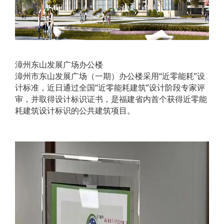
漳州东山发展广场办公楼
漳州市东山发展广场（一期）办公楼采用“近零能耗”设
计标准，近日通过全国“近零能耗建筑”设计阶段专家评
审，并取得设计标识证书，是福建省内首个获得近零能
耗建筑设计标识的公共建筑项目。