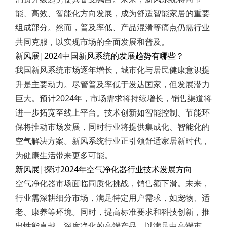
能、高效、智能化方向发展，成为舒适智能家居的重要
组成部分。然而，普及率低、产品混淆等痛点仍需行业
共同克服，以实现市场的全面发展和普及。
新风展|2024中国新风系统的发展趋势有哪些？
我国新风系统市场逐年增长，城市化与居民健康意识提
升是主要动力。尽管普及率低于发达国家，但发展潜力
巨大。预计2024年，市场需求将持续增长，销售渠道将
进一步拓宽至线上平台。技术创新如智能控制、节能环
保将推动市场发展，同时行业将提供集成化、智能化的
空气解决方案。新风系统行业正引领舒适家居新时代，
为健康生活带来更多可能。
新风展|探讨2024年空气净化器行业技术发展方向
空气净化器市场面临同质化挑战，销售额下滑。未来，
行业需深耕细分市场，满足特定用户需求，如宠物、适
老、康养等环境。同时，提高标准要求和科技创新，推
出性能卓越、深度净化的高端产品，以满足中高端市