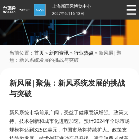
上海新国际博览中心
2027年6月16-18日
当前位置：
首页
»
新闻资讯
»
行业热点
» 新风展|聚
焦：新风系统发展的挑战与突破
新风展|聚焦：新风系统发展的挑战
与突破
新风系统市场前景广阔，受益于健康意识增强、政策支
持、技术创新和城市化进程加速。预计2024年全球市场
规模将达到325亿美元，中国市场将持续扩大。政策支
持鼓励发展，技术创新推动产品升级，满足消费者对高