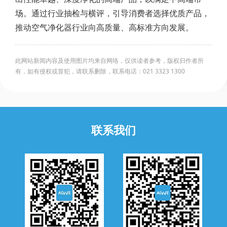
场。通过行业抽检与横评，引导消费者选择优质产品，
推动空气净化器行业向高质量、高标准方向发展。
此网站新闻内容及使用图片均来自网络，仅供读者参考，版权归作者所
有，如有侵权或冒犯，请联系删除，联系电话：021 3323 1300
联系我们