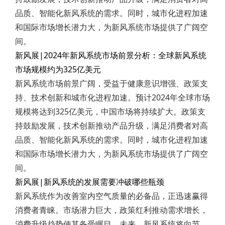
品质、智能化新风系统的需求。同时，城市化进程加速
和国际市场增长潜力大，为新风系统市场提供了广阔空
间。
新风展|2024年新风系统市场前景分析：全球新风系统
市场规模约为325亿美元
新风系统市场前景广阔，受益于健康意识增强、政策支
持、技术创新和城市化进程加速。预计2024年全球市场
规模将达到325亿美元，中国市场将持续扩大。政策支
持鼓励发展，技术创新推动产品升级，满足消费者对高
品质、智能化新风系统的需求。同时，城市化进程加速
和国际市场增长潜力大，为新风系统市场提供了广阔空
间。
新风展|新风系统的发展需要冲破哪些瓶颈
新风系统作为改善室内空气质量的必备品，正迅速赢得
消费者青睐。市场潜力巨大，政策红利推动需求增长，
消费升级趋势使其备受瞩目。未来，新风系统将向节