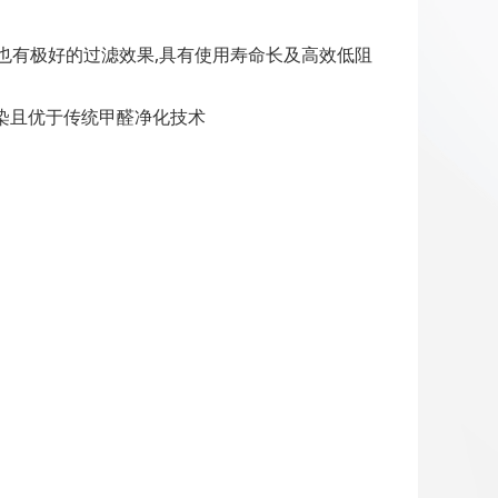
2也有极好的过滤效果,具有使用寿命长及高效低阻
污染且优于传统甲醛净化技术