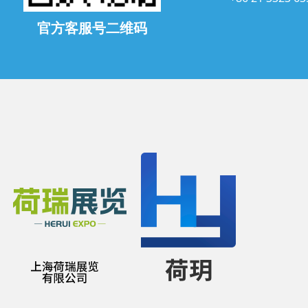
官方客服号二维码