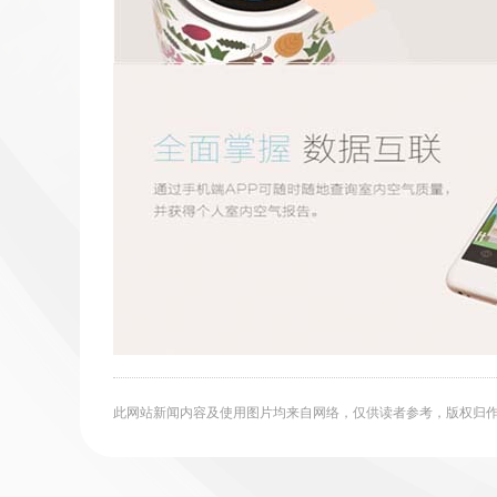
此网站新闻内容及使用图片均来自网络，仅供读者参考，版权归作者所