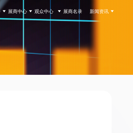
会
展商中心
观众中心
展商名录
新闻资讯