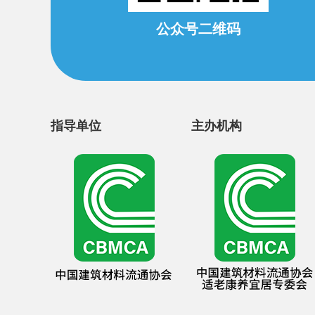
公众号二维码
指导单位
主办机构