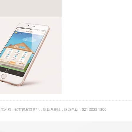
有，如有侵权或冒犯，请联系删除，联系电话：021 3323 1300