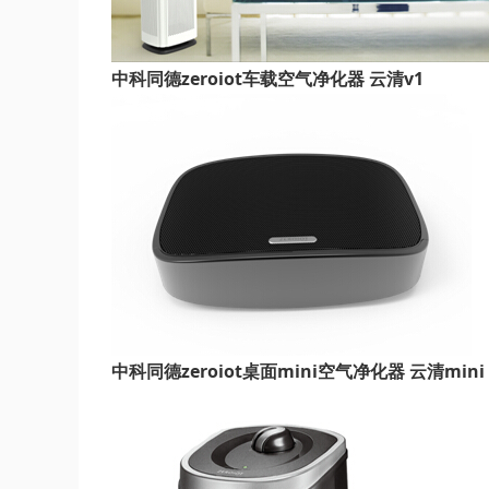
中科同德zeroiot车载空气净化器 云清v1
中科同德zeroiot桌面mini空气净化器 云清mini