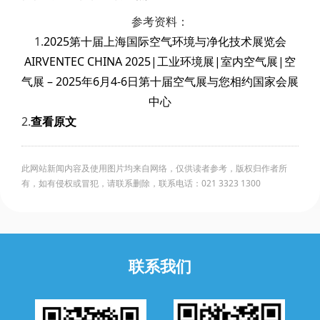
参考资料：
1.
2025第十届上海国际空气环境与净化技术展览会
AIRVENTEC CHINA 2025|工业环境展|室内空气展|空
气展 – 2025年6月4-6日第十届空气展与您相约国家会展
中心
2.
查看原文
此网站新闻内容及使用图片均来自网络，仅供读者参考，版权归作者所
有，如有侵权或冒犯，请联系删除，联系电话：021 3323 1300
联系我们