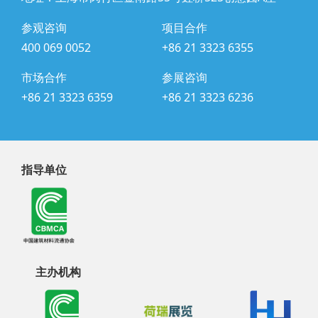
参观咨询
项目合作
400 069 0052
+86 21 3323 6355
市场合作
参展咨询
+86 21 3323 6359
+86 21 3323 6236
指导单位
主办机构