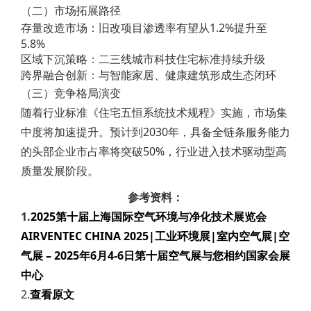
（二）市场拓展路径
存量改造市场：旧改项目渗透率有望从1.2%提升至
5.8%
区域下沉策略：二三线城市科技住宅标准持续升级
跨界融合创新：与智能家居、健康建筑形成生态闭环
（三）竞争格局演变
随着行业标准《住宅五恒系统技术规程》实施，市场集
中度将加速提升。预计到2030年，具备全链条服务能力
的头部企业市占率将突破50%，行业进入技术驱动型高
质量发展阶段。
参考资料：
1.
2025第十届上海国际空气环境与净化技术展览会
AIRVENTEC CHINA 2025|工业环境展|室内空气展|空
气展 – 2025年6月4-6日第十届空气展与您相约国家会展
中心
2.
查看原文