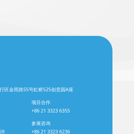
行区金雨路55号虹桥525创意园A座
项目合作
+86 21 3323 6355
参展咨询
59
+86 21 3323 6236