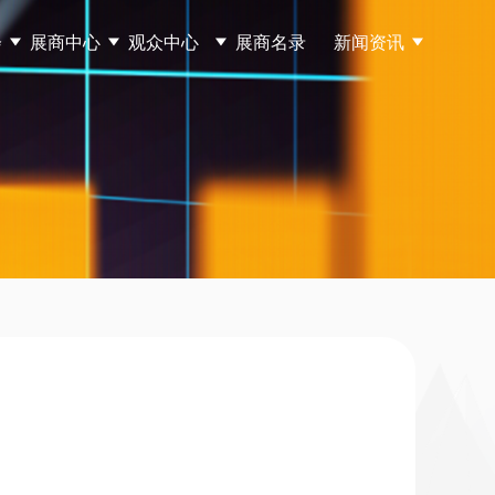
会
展商中心
观众中心
展商名录
新闻资讯