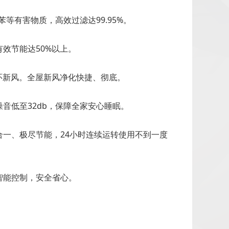
等有害物质，高效过滤达99.95%。
效节能达50%以上。
循环新风。全屋新风净化快捷、彻底。
音低至32db，保障全家安心睡眠。
一、极尽节能，24小时连续运转使用不到一度
智能控制，安全省心。