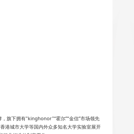
有"kinghonor"“霍尔”“金信”市场领先
、香港城市大学等国内外众多知名大学实验室展开