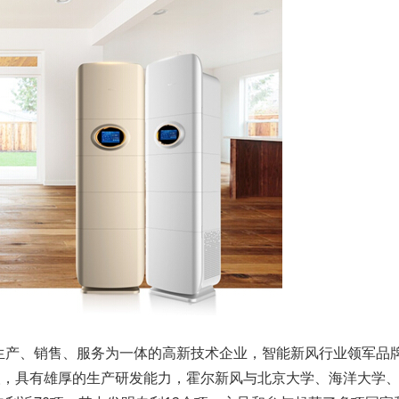
、销售、服务为一体的高新技术企业，智能新风行业领军品牌，旗下拥
人，具有雄厚的生产研发能力，霍尔新风与北京大学、海洋大学