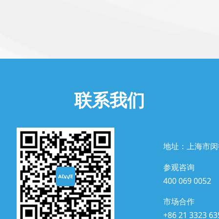
联系我们
地址：上海市闵
参观咨询
400 069 0052
市场合作
+86 21 3323 63