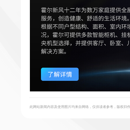
此网站新闻内容及使用图片均来自网络，仅供读者参考，版权归作者所