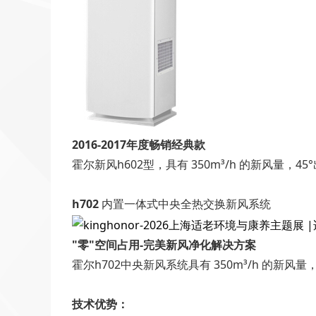
2016-2017年度畅销经典款
霍尔新风h602型，具有 350m³/h 的新风
h702
内置一体式中央全热交换新风系统
"零"空间占用-完美新风净化解决方案
霍尔h702中央新风系统具有 350m³/h 的
技术优势：