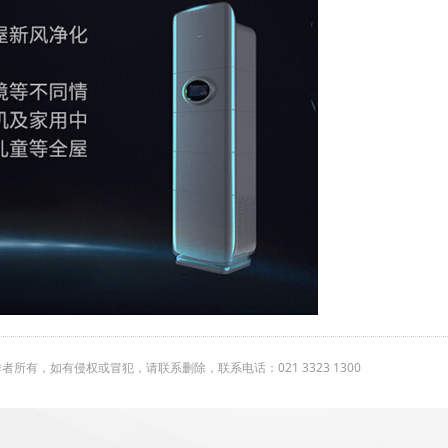
有，如有侵权或冒犯，请联系删除，联系电话：021 3323 1300