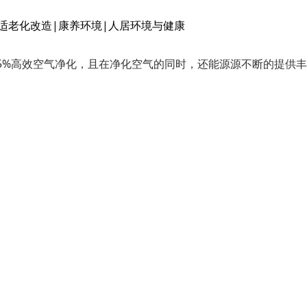
，99.95%高效空气净化，且在净化空气的同时，还能源源不断的