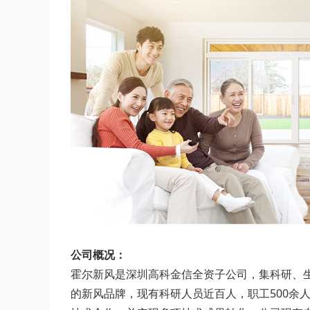
公司概况：
霍尔新风是深圳高科金信全资子公司，集科研、生产
的新风品牌，现有科研人员近百人，职工500余