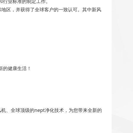
和行业标准的制定工作。
国家和地区，并获得了全球客户的一致认可。其中新风
全新的健康生活！
品质风机、全球顶级的nept净化技术，为您带来全新的