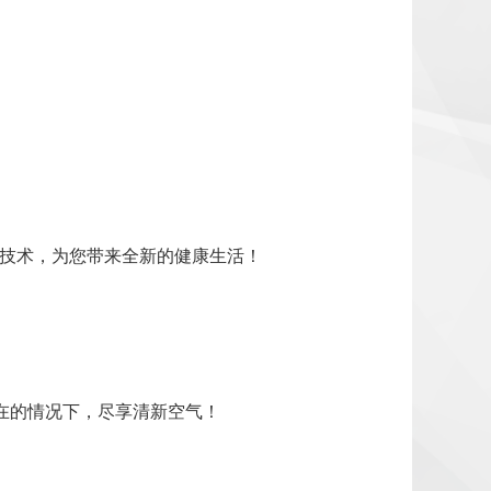
t净化技术，为您带来全新的健康生活！
它存在的情况下，尽享清新空气！