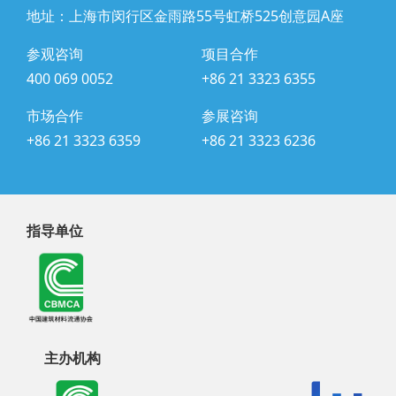
地址：上海市闵行区金雨路55号虹桥525创意园A座
参观咨询
项目合作
400 069 0052
+86 21 3323 6355
市场合作
参展咨询
+86 21 3323 6359
+86 21 3323 6236
指导单位
主办机构