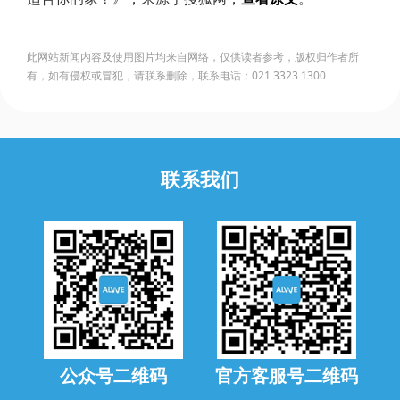
此网站新闻内容及使用图片均来自网络，仅供读者参考，版权归作者所
有，如有侵权或冒犯，请联系删除，联系电话：021 3323 1300
联系我们
公众号二维码
官方客服号二维码