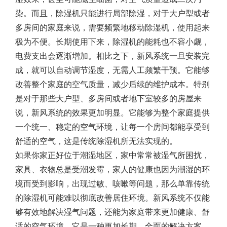
染。而且，除湿机只能进行局部除湿，对于大户型或者
多房间的家庭来说，需要频繁地移动除湿机，使用起来
极为不便。长期使用下来，除湿机的能耗也不容小觑，
电费支出会逐渐增加。相比之下，新风系统一旦安装完
成，就可以自动调节湿度，无需人工频繁干预。它能够
改善整个家庭的空气质量，减少后续的维护成本。特别
是对于那些大户型、多房间或者地下室较多的房屋来
说，新风系统的效果更加明显。它能够为整个家庭提供
一个统一、稳定的空气环境，让每一个房间都能享受到
舒适的空气，这是传统除湿机所无法实现的。
如果你家正好位于潮湿地区，家中常常被湿气所困扰，
家具、衣物总是受潮发霉，家人的健康也因为潮湿的环
境而受到影响，出现过敏、咳嗽等问题，那么单靠传统
的除湿机可能难以彻底改善居住环境。新风系统不仅能
够有效地解决湿气问题，还能为家庭带来更加健康、舒
适的空气环境。它是一种更加长期、全面的解决方案，