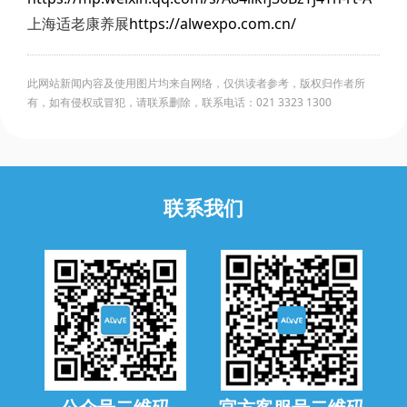
上海适老康养展
https://alwexpo.com.cn/
此网站新闻内容及使用图片均来自网络，仅供读者参考，版权归作者所
有，如有侵权或冒犯，请联系删除，联系电话：021 3323 1300
联系我们