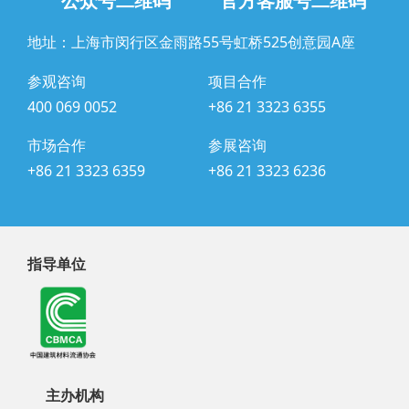
公众号二维码
官方客服号二维码
地址：上海市闵行区金雨路55号虹桥525创意园A座
参观咨询
项目合作
400 069 0052
+86 21 3323 6355
市场合作
参展咨询
+86 21 3323 6359
+86 21 3323 6236
指导单位
主办机构