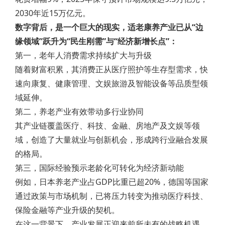
2030年近15万亿元。
数字背后，是一个巨大的现实，适老康养产业已从“边
缘领域”跃升为“民生刚需”与“经济新增长点”：
第一，老年人消费需求持续扩大与升级
随着财富积累，其消费正从医疗照护等生存型需求，快
速向康复、健康管理、文娱旅游及智能设备等品质型领
域延伸。
第二，养老产业有效带动多行业协同
其产业链覆盖医疗、科技、金融、房地产及文娱等领
域，创造了大量就业与创新机会，形成跨行业融合发展
的格局。
第三，国际经验预示老龄化可转化为经济新动能
例如，日本养老产业占GDP比重已超20%，德国等国家
通过政策与市场机制，已将压力转变为推动医疗科技、
保险金融等产业升级的契机。
在这一背景下，产业发展正迎来前所未有的战略机遇。