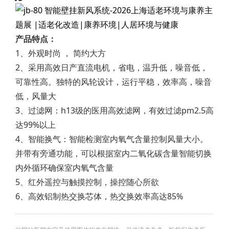
产品特点：
1、外观时尚 ， 简约大方
2、采用高效日产直流电机，省电，温升低，噪音低，
可靠性高。独特的风轮设计，运行平稳，效率高，噪音
低，风量大
3、过滤网：h13级的医用高效滤网，有效过滤pm2.5高
达99%以上
4、智能换气：智能检测室内氧气含量控制风量大小。
并带有旁通功能，可以根据室内二氧化碳含量智能切换
内外循环确保室内氧气含量
5、红外遥控与触摸控制，操控随心所欲
6、高效铝制热交换芯体，热交换效率高达85%