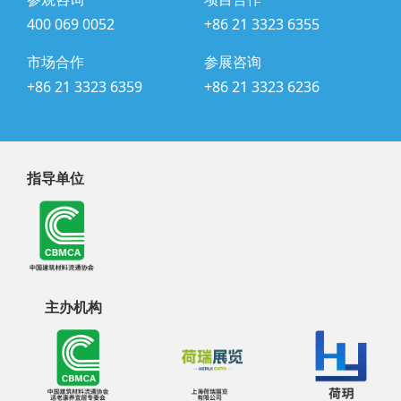
400 069 0052
+86 21 3323 6355
市场合作
参展咨询
+86 21 3323 6359
+86 21 3323 6236
指导单位
主办机构