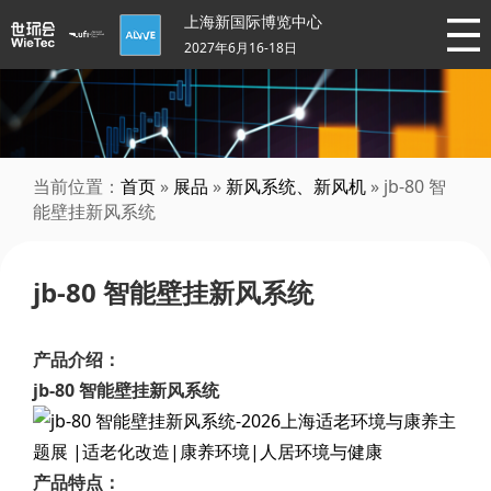
上海新国际博览中心
2027年6月16-18日
当前位置：
首页
»
展品
»
新风系统、新风机
» jb-80 智
能壁挂新风系统
jb-80 智能壁挂新风系统
产品介绍：
jb-80 智能壁挂新风系统
产品特点：