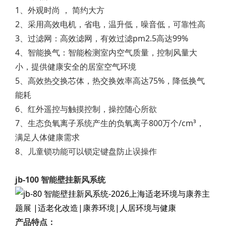
1、外观时尚 ， 简约大方
2、采用高效电机，省电，温升低，噪音低，可靠性高
3、过滤网：高效滤网，有效过滤pm2.5高达99%
4、智能换气：智能检测室内空气质量，控制风量大
小，提供健康安全的居室空气环境
5、高效热交换芯体，热交换效率高达75%，降低换气
能耗
6、红外遥控与触摸控制，操控随心所欲
7、生态负氧离子系统产生的负氧离子800万个/cm³，
满足人体健康需求
8、儿童锁功能可以锁定键盘防止误操作
jb-100 智能壁挂新风系统
产品特点：