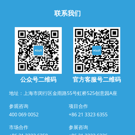
联系我们
公众号二维码
官方客服号二维码
地址：上海市闵行区金雨路55号虹桥525创意园A座
参观咨询
项目合作
400 069 0052
+86 21 3323 6355
市场合作
参展咨询