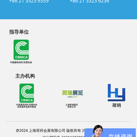
+86 21 3323 6359
+86 21 3323 6236
指导单位
主办机构
@2024 上海荷祥会展有限公司 版权所有 沪ICP备20012314号-13