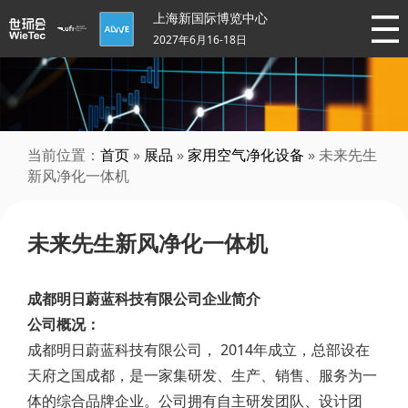
上海新国际博览中心
2027年6月16-18日
当前位置：
首页
»
展品
»
家用空气净化设备
» 未来先生
新风净化一体机
未来先生新风净化一体机
成都明日蔚蓝科技有限公司企业简介
公司概况：
成都明日蔚蓝科技有限公司， 2014年成立，总部设在
天府之国成都，是一家集研发、生产、销售、服务为一
体的综合品牌企业。公司拥有自主研发团队、设计团