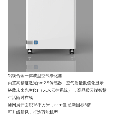
铝镁合金一体成型空气净化器
内置高精度激光pm2.5传感器，空气质量数值化显示
搭载未来先生fcs（未来云控系统） ，高品质云端智慧
生活随时在线
滤网展开面积16平方米，ccm值 超新国标6倍
可升级新风，打造万能机型