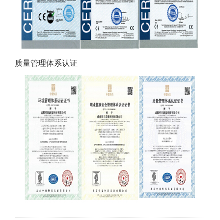
质量管理体系认证