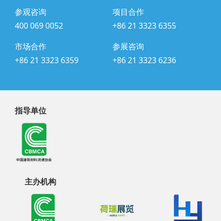
参观咨询
项目合作
400 069 0052
+86 21 3323 6355
市场合作
参展咨询
+86 21 3323 6359
+86 21 3323 6236
指导单位
主办机构