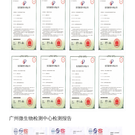
广州微生物检测中心检测报告