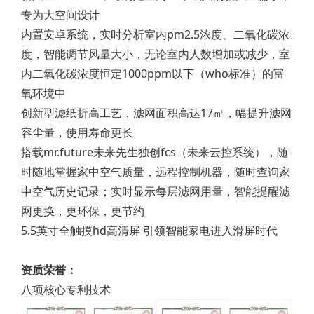
专为大空间设计
内置安卓系统，实时分析室内pm2.5浓度、二氧化碳浓
度，智能调节风量大小，无论室内人数增加或减少，室
内二氧化碳浓度恒定1000ppm以下（who标准）的富
氧环境中
创新型滤纸折高工艺，滤网面积高达17㎡，幅提升滤网
容尘量，使用寿命更长
搭载mr.future未来先生独创fcs（未来云控系统），随
时随地掌握家中空气质量，远程控制机器，随时查询家
中空气历史记录；实时显示每层滤网用量，智能提醒滤
网更换，更环保，更节约
5.5英寸全触摸hd高清屏 引领智能家电进入滑屏时代
资质荣誉：
八项核心专利技术