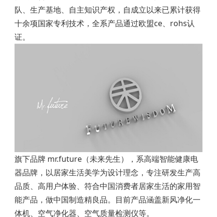
队、生产基地、自主知识产权，自成立以来已累计获得
十余项国家专利技术，全系产品通过欧盟ce、rohs认
证。
旗下品牌 mr.future（未来先生），系高端智能健康电
器品牌，以居家生活美学为设计理念，专注研发生产高
品质、高用户体验、符合中国消费者居家生活的家用智
能产品，做中国制造精良品。目前产品涵盖新风净化一
体机、空气净化器、空气质量检测仪等。