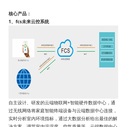
核心产品：
1、fcs未来云控系统
自主设计、研发的云端物联网+智能硬件数据中心，通
过无线网络将家庭智能终端设备与云端数据中心连接，
实时分析室内环境指标，通过大数据分析给出最佳的解
决方案，调节室内温湿度、空气质量等。云端数据中心