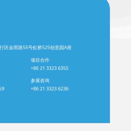
行区金雨路55号虹桥525创意园A座
项目合作
+86 21 3323 6355
参展咨询
59
+86 21 3323 6236