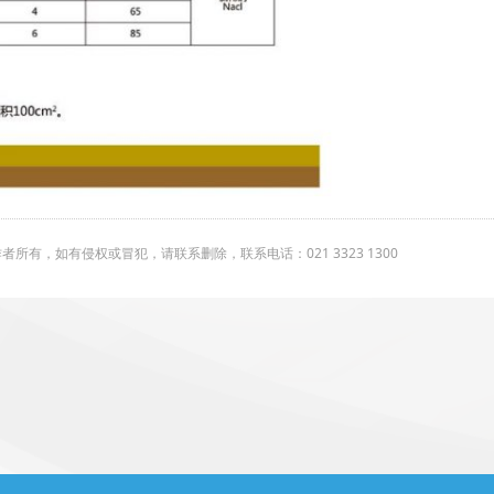
有，如有侵权或冒犯，请联系删除，联系电话：021 3323 1300