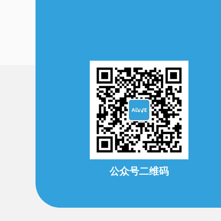
公众号二维码