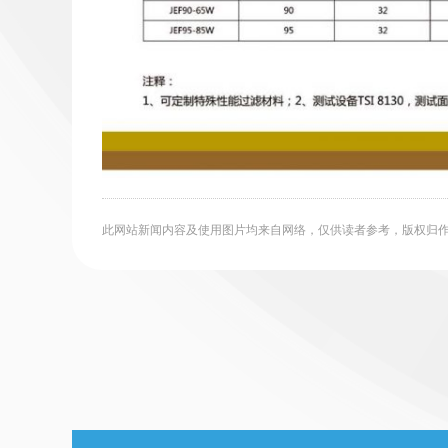
此网站新闻内容及使用图片均来自网络，仅供读者参考，版权归作者所