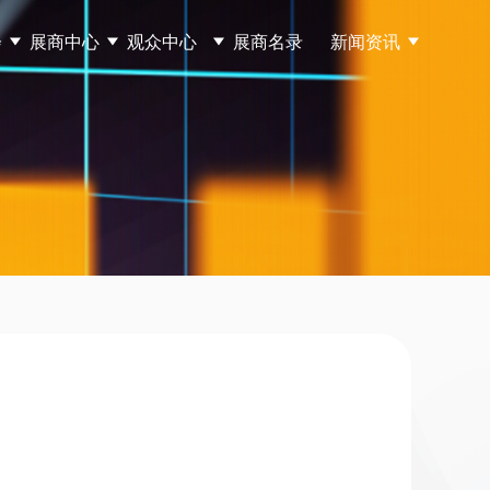
会
展商中心
观众中心
展商名录
新闻资讯