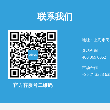
联系我们
地址：上海市闵
参观咨询
400 069 0052
市场合作
+86 21 3323 63
官方客服号二维码