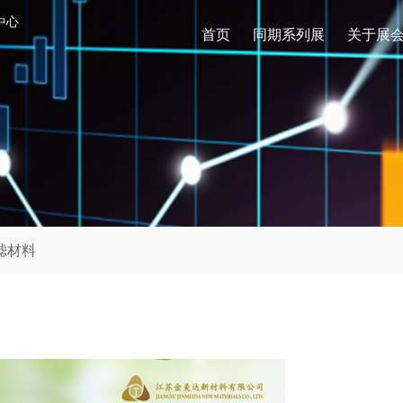
中心
首页
同期系列展
关于展
滤材料