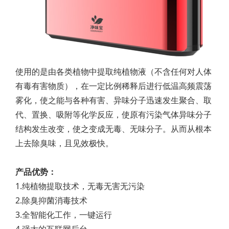
使用的是由各类植物中提取纯植物液（不含任何对人体
有毒有害物质），在一定比例稀释后进行低温高频震荡
雾化，使之能与各种有害、异味分子迅速发生聚合、取
代、置换、吸附等化学反应，使原有污染气体异味分子
结构发生改变，使之变成无毒、无味分子。从而从根本
上去除臭味，且见效极快。
产品优势：
1.纯植物提取技术，无毒无害无污染
2.除臭抑菌消毒技术
3.全智能化工作，一键运行