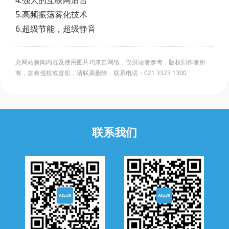
4.强大的互联网后台
5.高频振荡雾化技术
6.超级节能，超级静音
此网站新闻内容及使用图片均来自网络，仅供读者参考，版权归作者所
有，如有侵权或冒犯，请联系删除，联系电话：021 3323 1300
联系我们