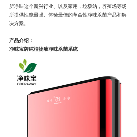
所净味这个新兴行业、以及家用，垃圾站，养殖场等场
所提供性能最强、体验最佳的革命性净味杀菌产品和解
决方案。
产品介绍：
净味宝牌纯植物液净味杀菌系统