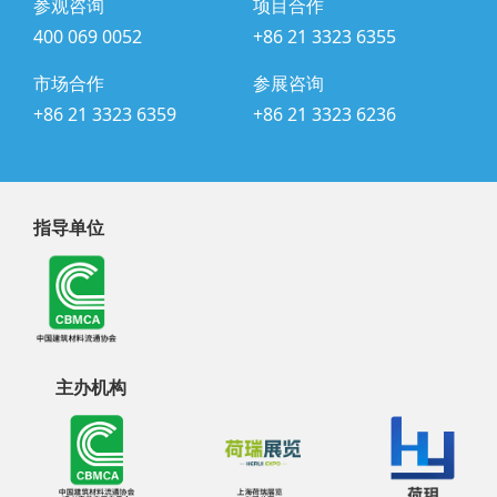
参观咨询
项目合作
400 069 0052
+86 21 3323 6355
市场合作
参展咨询
+86 21 3323 6359
+86 21 3323 6236
指导单位
主办机构