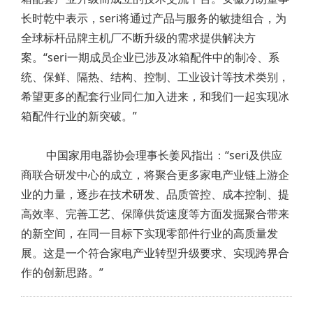
长时乾中表示，seri将通过产品与服务的敏捷组合，为
全球标杆品牌主机厂不断升级的需求提供解决方
案。“seri一期成员企业已涉及冰箱配件中的制冷、系
统、保鲜、隔热、结构、控制、工业设计等技术类别，
希望更多的配套行业同仁加入进来，和我们一起实现冰
箱配件行业的新突破。”
中国家用电器协会理事长姜风指出：“seri及供应
商联合研发中心的成立，将聚合更多家电产业链上游企
业的力量，逐步在技术研发、品质管控、成本控制、提
高效率、完善工艺、保障供货速度等方面发掘聚合带来
的新空间，在同一目标下实现零部件行业的高质量发
展。这是一个符合家电产业转型升级要求、实现跨界合
作的创新思路。”