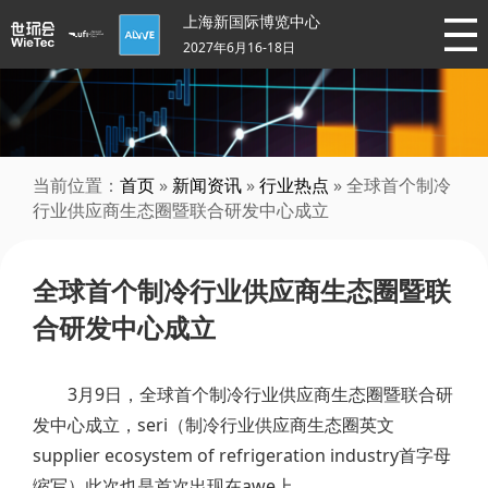
上海新国际博览中心
2027年6月16-18日
当前位置：
首页
»
新闻资讯
»
行业热点
» 全球首个制冷
行业供应商生态圈暨联合研发中心成立
全球首个制冷行业供应商生态圈暨联
合研发中心成立
3月9日，全球首个制冷行业供应商生态圈暨联合研
发中心成立，seri（制冷行业供应商生态圈英文
supplier ecosystem of refrigeration industry首字母
缩写）此次也是首次出现在awe上。