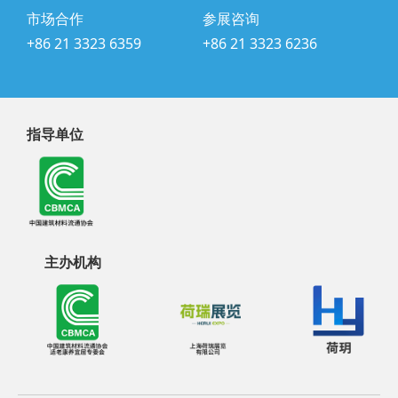
市场合作
参展咨询
+86 21 3323 6359
+86 21 3323 6236
指导单位
主办机构