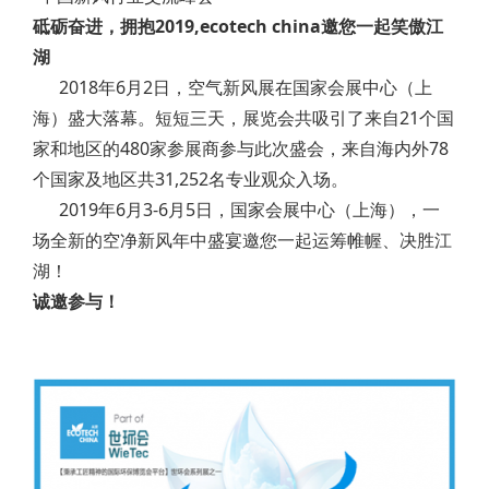
砥砺奋进，拥抱2019,ecotech china邀您一起笑傲江
湖
2018年6月2日，空气新风展在国家会展中心（上
海）盛大落幕。短短三天，展览会共吸引了来自21个国
家和地区的480家参展商参与此次盛会，来自海内外78
个国家及地区共31,252名专业观众入场。
2019年6月3-6月5日，国家会展中心（上海），一
场全新的空净新风年中盛宴邀您一起运筹帷幄、决胜江
湖！
诚邀参与！