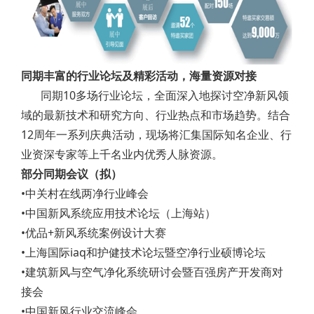
同期丰富的行业论坛及精彩活动，海量资源对接
同期10多场行业论坛，全面深入地探讨空净新风领
域的最新技术和研究方向、行业热点和市场趋势。结合
12周年一系列庆典活动，现场将汇集国际知名企业、行
业资深专家等上千名业内优秀人脉资源。
部分同期会议（拟）
•中关村在线两净行业峰会
•中国新风系统应用技术论坛（上海站）
•优品+新风系统案例设计大赛
•上海国际iaq和护健技术论坛暨空净行业硕博论坛
•建筑新风与空气净化系统研讨会暨百强房产开发商对
接会
•中国新风行业交流峰会