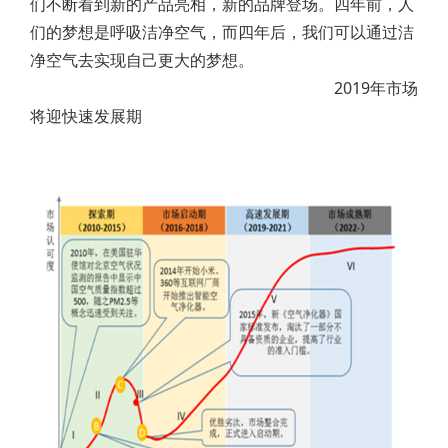
们不断看到新的产品亮相，新的品牌登场。四年前，人
们的梦想是呼吸洁净空气，而四年后，我们可以通过洁
净空气去实现自己更大的梦想。
2019年市场
将迎快速发展期