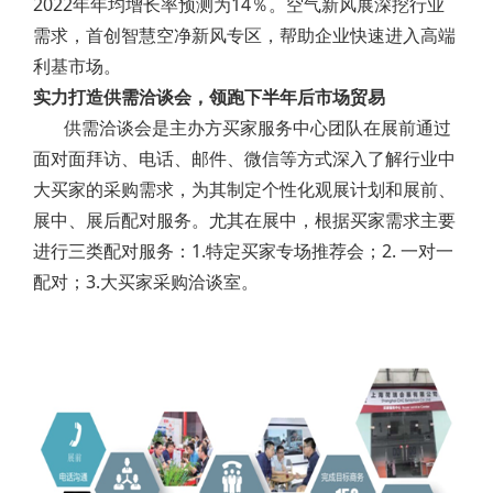
2022年年均增长率预测为14％。空气新风展深挖行业
需求，首创智慧空净新风专区，帮助企业快速进入高端
利基市场。
实力打造供需洽谈会，领跑下半年后市场贸易
供需洽谈会是主办方买家服务中心团队在展前通过
面对面拜访、电话、邮件、微信等方式深入了解行业中
大买家的采购需求，为其制定个性化观展计划和展前、
展中、展后配对服务。尤其在展中，根据买家需求主要
进行三类配对服务：1.特定买家专场推荐会；2. 一对一
配对；3.大买家采购洽谈室。