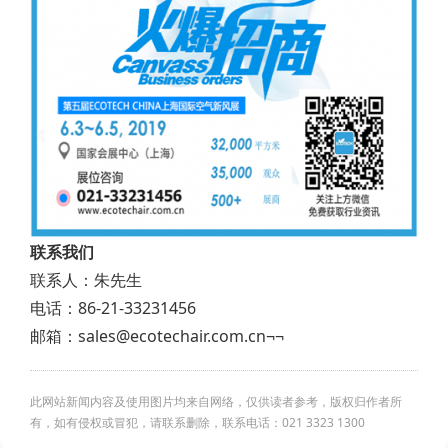
联系我们
联系人：朱先生
电话：86-21-33231456
邮箱：sales@ecotechair.com.cn¬¬
此网站新闻内容及使用图片均来自网络，仅供读者参考，版权归作者所
有，如有侵权或冒犯，请联系删除，联系电话：021 3323 1300