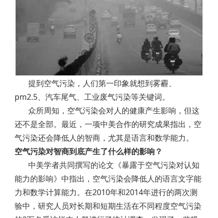
提到空气污染，人们第一印象就想到雾霾、
pm2.5、汽车尾气、工业废气污染等关键词。
众所周知，空气污染会对人的健康产生影响，但这
还不是全部。最近，一项中美合作的研究成果指出，空
气污染还会降低人的智商，尤其是语言和数学能力。
空气污染对智商到底产生了什么样的影响？
中美学者共同撰写的论文《暴露于空气污染对认知
能力的影响》中指出，空气污染会降低人的语言文字能
力和数学计算能力。在2010年和2014年进行的两次测
验中，研究人员对长期和短期生活在不同程度空气污染