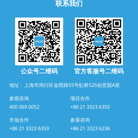
联系我们
公众号二维码
官方客服号二维码
地址：上海市闵行区金雨路55号虹桥525创意园A座
参观咨询
项目合作
400 069 0052
+86 21 3323 6355
市场合作
参展咨询
+86 21 3323 6359
+86 21 3323 6236