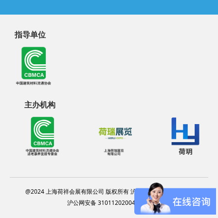
指导单位
主办机构
@2024 上海荷祥会展有限公司 版权所有 沪ICP备20012314号-13
沪公网安备 31011202004124号